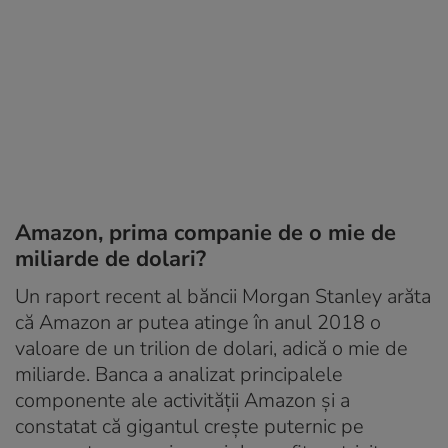
Amazon, prima companie de o mie de
miliarde de dolari?
Un raport recent al băncii Morgan Stanley arăta
că Amazon ar putea atinge în anul 2018 o
valoare de un trilion de dolari, adică o mie de
miliarde. Banca a analizat principalele
componente ale activității Amazon și a
constatat că gigantul crește puternic pe