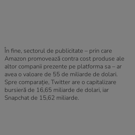
În fine, sectorul de publicitate – prin care
Amazon promovează contra cost produse ale
altor companii prezente pe platforma sa – ar
avea o valoare de 55 de miliarde de dolari.
Spre comparație, Twitter are o capitalizare
bursieră de 16,65 miliarde de dolari, iar
Snapchat de 15,62 miliarde.