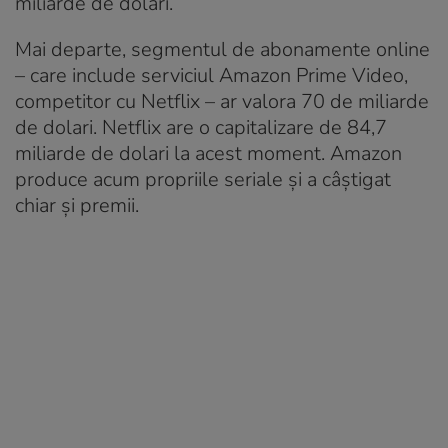
miliarde de dolari.
Mai departe, segmentul de abonamente online
– care include serviciul Amazon Prime Video,
competitor cu Netflix – ar valora 70 de miliarde
de dolari. Netflix are o capitalizare de 84,7
miliarde de dolari la acest moment. Amazon
produce acum propriile seriale și a câștigat
chiar și premii.