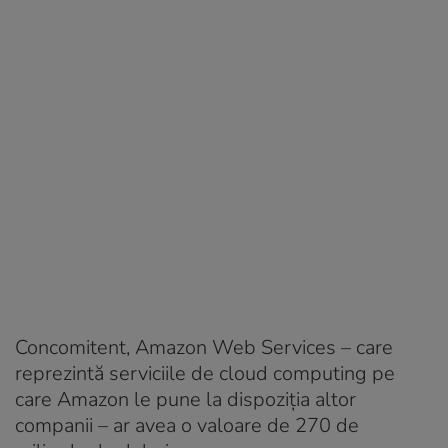
Concomitent, Amazon Web Services – care
reprezintă serviciile de cloud computing pe
care Amazon le pune la dispoziția altor
companii – ar avea o valoare de 270 de