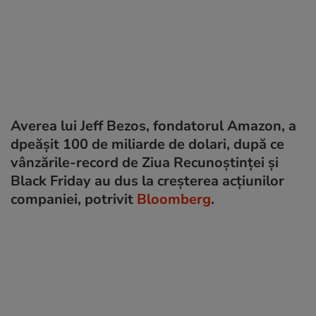
Averea lui Jeff Bezos, fondatorul Amazon, a
dpeășit 100 de miliarde de dolari, după ce
vânzările-record de Ziua Recunoștinței și
Black Friday au dus la creșterea acțiunilor
companiei, potrivit
Bloomberg
.