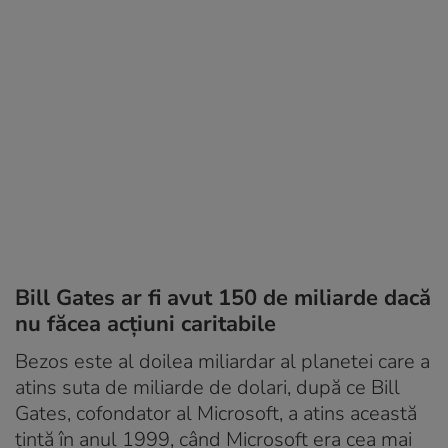
Bill Gates ar fi avut 150 de miliarde dacă
nu făcea acțiuni caritabile
Bezos este al doilea miliardar al planetei care a
atins suta de miliarde de dolari, după ce Bill
Gates, cofondator al Microsoft, a atins această
țintă în anul 1999, când Microsoft era cea mai