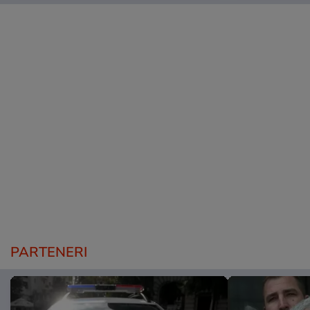
PARTENERI