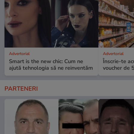
Advertorial
Advertorial
Smart is the new chic: Cum ne
Înscrie-te ac
ajută tehnologia să ne reinventăm
voucher de 5
PARTENERI