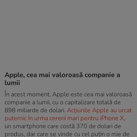
Apple, cea mai valoroasă companie a
lumii
În acest moment, Apple este cea mai valoroasă
companie a lumii, cu o capitalizare totală de
898 miliarde de dolari.
Acțiunile Apple au urcat
puternic în urma cererii mari pentru iPhone X
,
un smartphone care costă 370 de dolari de
produs, dar care se vinde cu cel puțin o mie de