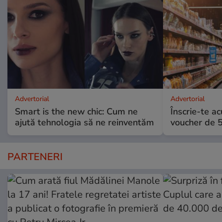
Advertorial
Advertorial
Smart is the new chic: Cum ne
Înscrie-te ac
ajută tehnologia să ne reinventăm
voucher de 5
PARTENERI