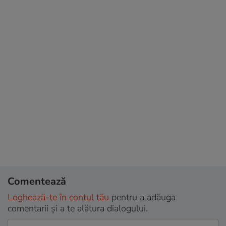
Comentează
Loghează-te în contul tău
pentru a adăuga
comentarii și a te alătura dialogului.