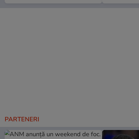
PARTENERI