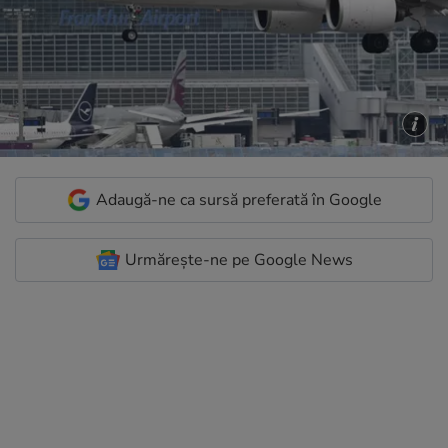
Adaugă-ne ca sursă preferată în Google
Urmărește-ne pe Google News