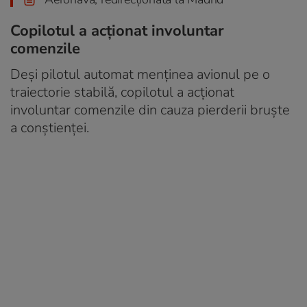
Copilotul a acționat involuntar
comenzile
Deși pilotul automat menținea avionul pe o
traiectorie stabilă, copilotul a acționat
involuntar comenzile din cauza pierderii bruște
a conștienței.