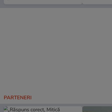
PARTENERI