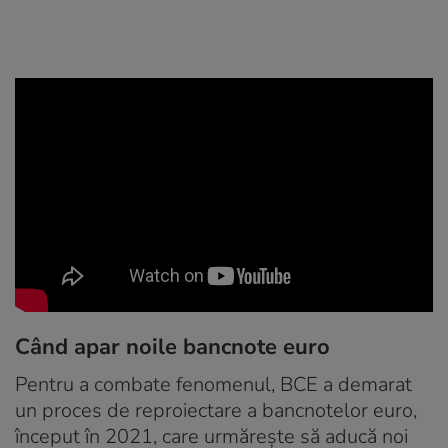
Când apar noile bancnote euro
Pentru a combate fenomenul, BCE a demarat
un proces de reproiectare a bancnotelor euro,
început în 2021, care urmărește să aducă noi