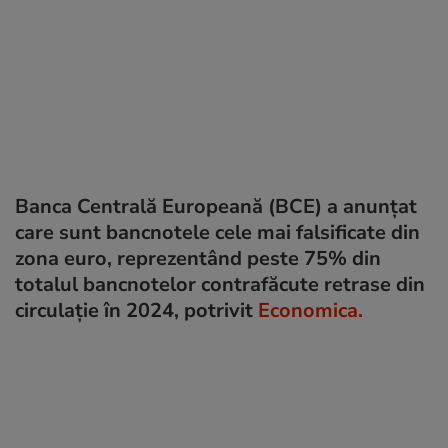
Banca Centrală Europeană (BCE) a anunțat
care sunt bancnotele cele mai falsificate din
zona euro, reprezentând peste 75% din
totalul bancnotelor contrafăcute retrase din
circulație în 2024, potrivit
Economica.