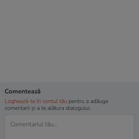
Comentează
Loghează-te în contul tău
pentru a adăuga
comentarii și a te alătura dialogului.