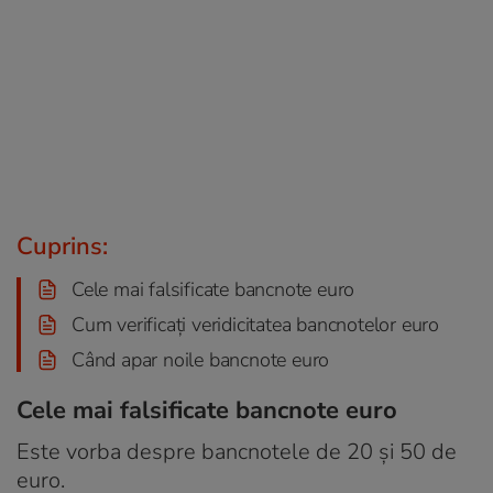
Cuprins:
Cele mai falsificate bancnote euro
Cum verificați veridicitatea bancnotelor euro
Când apar noile bancnote euro
Cele mai falsificate bancnote euro
Este vorba despre bancnotele de 20 și 50 de
euro.