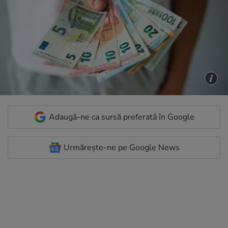
Adaugă-ne ca sursă preferată în Google
Urmărește-ne pe Google News