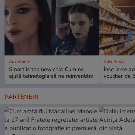
Advertorial
Advertorial
Smart is the new chic: Cum ne
Înscrie-te ac
ajută tehnologia să ne reinventăm
voucher de 5
PARTENERI