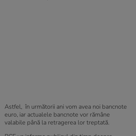
Astfel, în următorii ani vom avea noi bancnote
euro, iar actualele bancnote vor rămâne
valabile până la retragerea lor treptată.