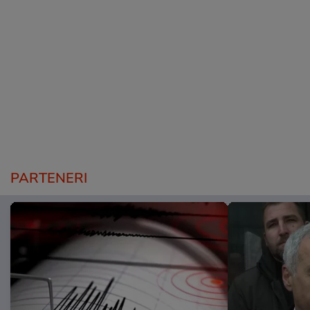
PARTENERI