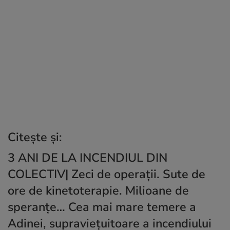
Citește și:
3 ANI DE LA INCENDIUL DIN
COLECTIV| Zeci de operații. Sute de
ore de kinetoterapie. Milioane de
speranțe… Cea mai mare temere a
Adinei, supraviețuitoare a incendiului