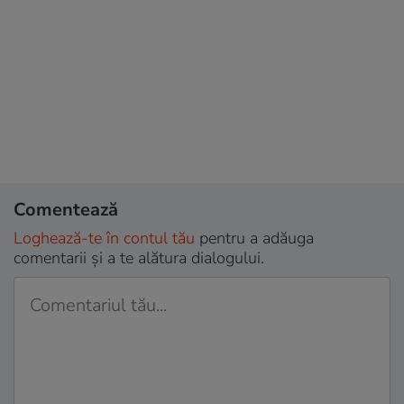
Comentează
Loghează-te în contul tău
pentru a adăuga
comentarii și a te alătura dialogului.