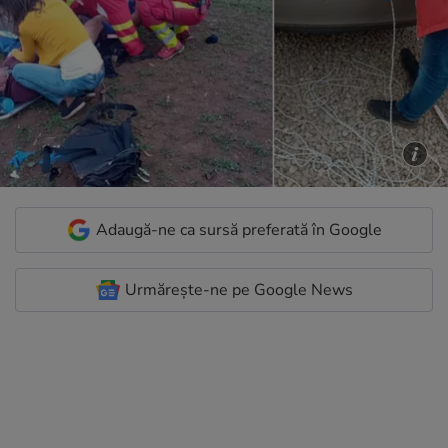
Adaugă-ne ca sursă preferată în Google
Urmărește-ne pe Google News