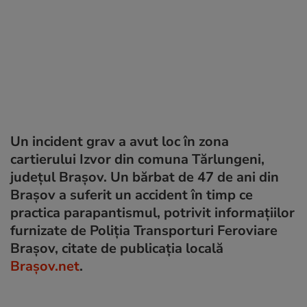
Un incident grav a avut loc în zona
cartierului Izvor din comuna Tărlungeni,
județul Brașov. Un bărbat de 47 de ani din
Brașov a suferit un accident în timp ce
practica parapantismul, potrivit informațiilor
furnizate de Poliția Transporturi Feroviare
Brașov, citate de publicația locală
Brașov.net
.