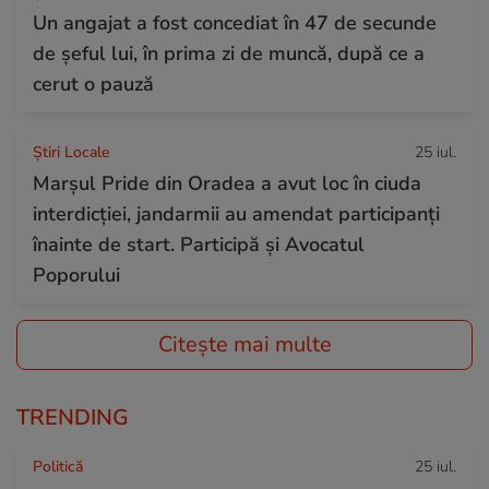
Un angajat a fost concediat în 47 de secunde
de șeful lui, în prima zi de muncă, după ce a
cerut o pauză
Știri Locale
25 iul.
Marșul Pride din Oradea a avut loc în ciuda
interdicției, jandarmii au amendat participanți
înainte de start. Participă și Avocatul
Poporului
Citește mai multe
TRENDING
Politică
25 iul.