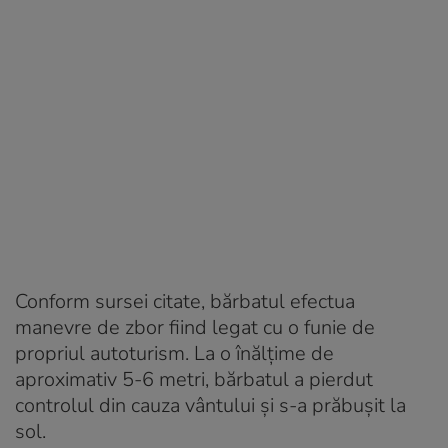
Conform sursei citate, bărbatul efectua
manevre de zbor fiind legat cu o funie de
propriul autoturism. La o înălțime de
aproximativ 5-6 metri, bărbatul a pierdut
controlul din cauza vântului și s-a prăbușit la
sol.