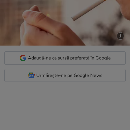
Adaugă-ne ca sursă preferată în Google
Urmărește-ne pe Google News