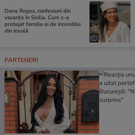
Dana Rogoz, confesiuni din
vacanța în Sicilia. Cum s-a
protejat familia ei de incendiile
din insulă
PARTENERI