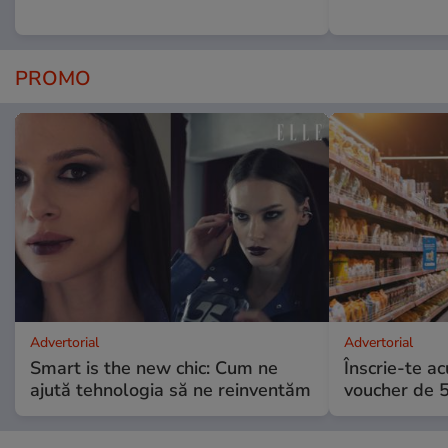
PROMO
Advertorial
Advertorial
Smart is the new chic: Cum ne
Înscrie-te ac
ajută tehnologia să ne reinventăm
voucher de 5