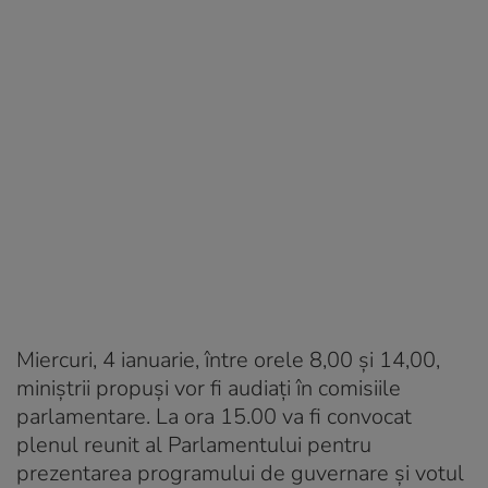
Miercuri, 4 ianuarie, între orele 8,00 și 14,00,
miniştrii propuşi vor fi audiaţi în comisiile
parlamentare. La ora 15.00 va fi convocat
plenul reunit al Parlamentului pentru
prezentarea programului de guvernare şi votul