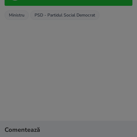
Ministru
PSD - Partidul Social Democrat
Comentează