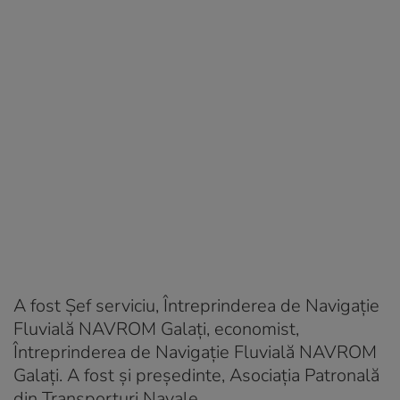
A fost Şef serviciu, Întreprinderea de Navigaţie
Fluvială NAVROM Galaţi, economist,
Întreprinderea de Navigaţie Fluvială NAVROM
Galaţi. A fost și preşedinte, Asociaţia Patronală
din Transporturi Navale.