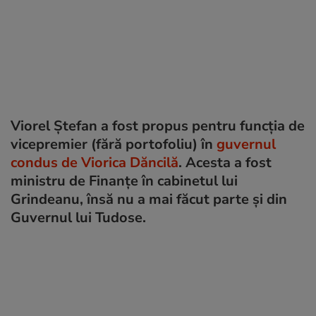
Viorel Ștefan a fost propus pentru funcția de
vicepremier (fără portofoliu) în
guvernul
condus de Viorica Dăncilă
. Acesta a fost
ministru de Finanțe în cabinetul lui
Grindeanu, însă nu a mai făcut parte și din
Guvernul lui Tudose.