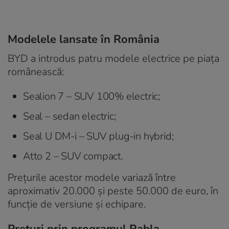
Modelele lansate în România
BYD a introdus patru modele electrice pe piața
românească:
Sealion 7 – SUV 100% electric;
Seal – sedan electric;
Seal U DM-i – SUV plug-in hybrid;
Atto 2 – SUV compact.
Prețurile acestor modele variază între
aproximativ 20.000 și peste 50.000 de euro, în
funcție de versiune și echipare.