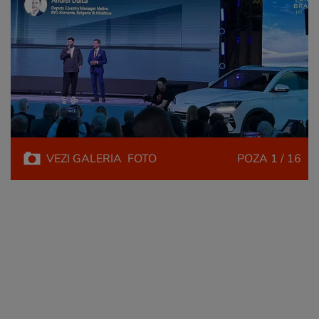
VEZI
GALERIA
FOTO
POZA
1 / 16