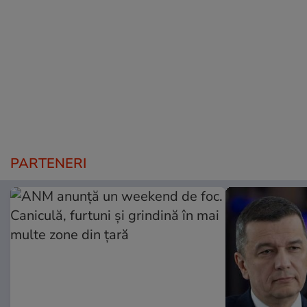
PARTENERI