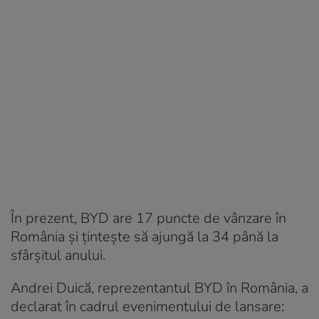
În prezent, BYD are 17 puncte de vânzare în
România și țintește să ajungă la 34 până la
sfârșitul anului.
Andrei Duică, reprezentantul BYD în România, a
declarat în cadrul evenimentului de lansare: