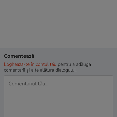
Comentează
Loghează-te în contul tău
pentru a adăuga
comentarii și a te alătura dialogului.