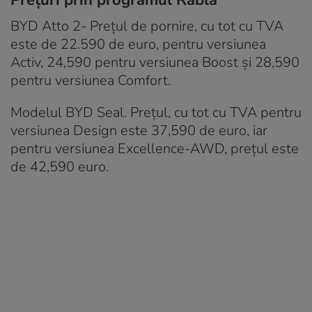
Prețuri prin programul Rabla
BYD Atto 2- Prețul de pornire, cu tot cu TVA
este de 22.590 de euro, pentru versiunea
Activ, 24,590 pentru versiunea Boost și 28,590
pentru versiunea Comfort.
Modelul BYD Seal. Prețul, cu tot cu TVA pentru
versiunea Design este 37,590 de euro, iar
pentru versiunea Excellence-AWD, prețul este
de 42,590 euro.