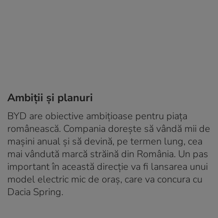
Ambiții și planuri
BYD are obiective ambițioase pentru piața
românească. Compania dorește să vândă mii de
mașini anual și să devină, pe termen lung, cea
mai vândută marcă străină din România. Un pas
important în această direcție va fi lansarea unui
model electric mic de oraș, care va concura cu
Dacia Spring.