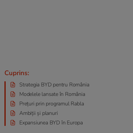
Cuprins:
Strategia BYD pentru România
Modelele lansate în România
Prețuri prin programul Rabla
Ambiții și planuri
Expansiunea BYD în Europa