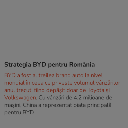
Strategia BYD pentru România
BYD a fost al treilea brand auto la nivel
mondial în ceea ce privește volumul vânzărilor
anul trecut, fiind depășit doar de Toyota și
Volkswagen
. Cu vânzări de 4,2 milioane de
mașini, China a reprezentat piața principală
pentru BYD.