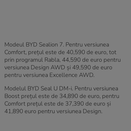
Modeul BYD Sealion 7. Pentru versiunea
Comfort, prețul este de 40,590 de euro, tot
prin programul Rabla, 44,590 de euro pentru
versiunea Design AWD și 49,590 de euro
pentru versiunea Excellence AWD.
Modelul BYD Seal U DM-i. Pentru versiunea
Boost prețul este de 34,890 de euro, pentru
Comfort prețul este de 37,390 de euro și
41,890 euro pentru versiunea Design.