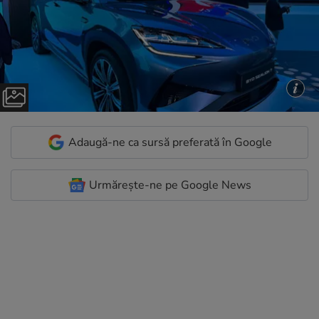
Adaugă-ne ca sursă preferată în Google
Urmărește-ne pe Google News