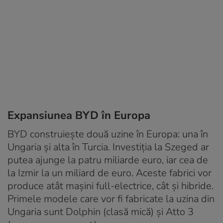
Expansiunea BYD în Europa
BYD construiește două uzine în Europa: una în
Ungaria și alta în Turcia. Investiția la Szeged ar
putea ajunge la patru miliarde euro, iar cea de
la Izmir la un miliard de euro. Aceste fabrici vor
produce atât mașini full-electrice, cât și hibride.
Primele modele care vor fi fabricate la uzina din
Ungaria sunt Dolphin (clasă mică) și Atto 3