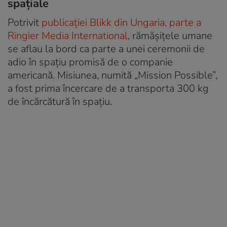
spațiale
Potrivit
publicației Blikk din Ungaria, parte a
Ringier Media International
, rămășițele umane
se aflau la bord ca parte a unei ceremonii de
adio în spațiu promisă de o companie
americană. Misiunea, numită „Mission Possible”,
a fost prima încercare de a transporta 300 kg
de încărcătură în spațiu.