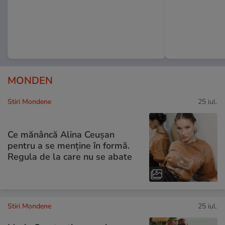
MONDEN
Stiri Mondene
25 iul.
Ce mănâncă Alina Ceușan
pentru a se menține în formă.
Regula de la care nu se abate
Stiri Mondene
25 iul.