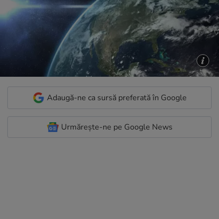
Adaugă-ne ca sursă preferată în Google
Urmărește-ne pe Google News