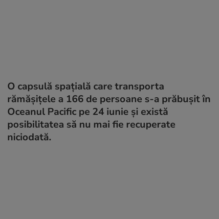
O capsulă spațială care transporta
rămășițele a 166 de persoane s-a prăbușit în
Oceanul Pacific pe 24 iunie și există
posibilitatea să nu mai fie recuperate
niciodată.