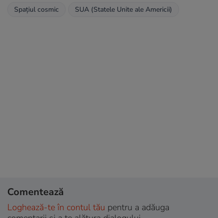
Spațiul cosmic
SUA (Statele Unite ale Americii)
Comentează
Loghează-te în contul tău
pentru a adăuga