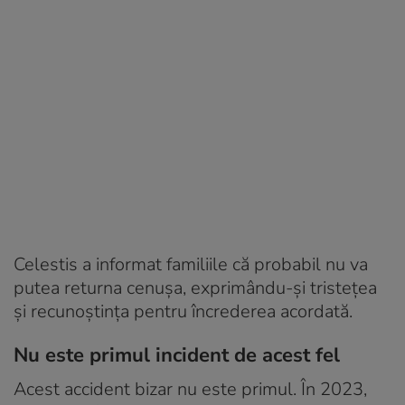
Celestis a informat familiile că probabil nu va
putea returna cenușa, exprimându-și tristețea
și recunoștința pentru încrederea acordată.
Nu este primul incident de acest fel
Acest accident bizar nu este primul. În 2023,