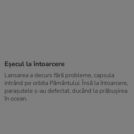
Eșecul la întoarcere
Lansarea a decurs fără probleme, capsula
intrând pe orbita Pământului. Însă la întoarcere,
parașutele s-au defectat, ducând la prăbușirea
în ocean.