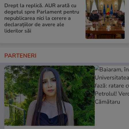
Drept la replică. AUR arată cu
degetul spre Parlament pentru
nepublicarea nici la cerere a
declarațiilor de avere ale
liderilor săi
PARTENERI