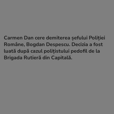
Carmen Dan cere demiterea șefului Poliției
Române, Bogdan Despescu. Decizia a fost
luată după cazul polițistului pedofil de la
Brigada Rutieră din Capitală.