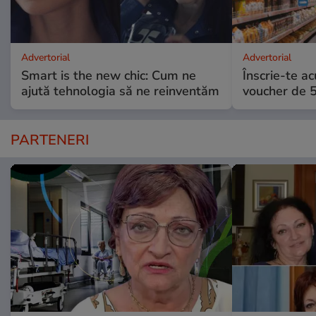
Advertorial
Advertorial
Smart is the new chic: Cum ne
Înscrie-te ac
ajută tehnologia să ne reinventăm
voucher de 5
PARTENERI