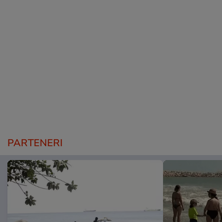
PARTENERI