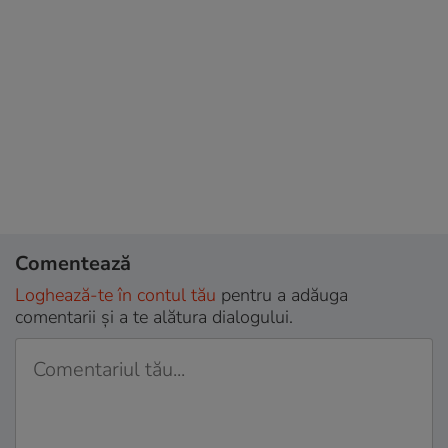
Comentează
Loghează-te în contul tău
pentru a adăuga
comentarii și a te alătura dialogului.