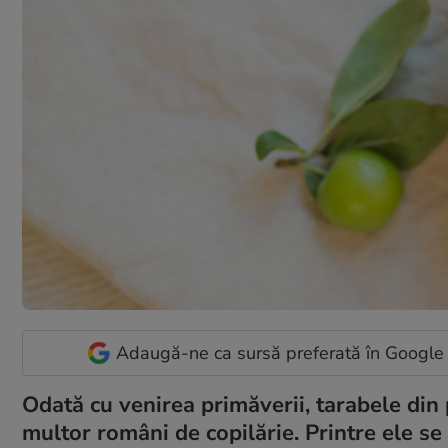
Adaugă-ne ca sursă preferată în Google
Odată cu venirea primăverii, tarabele din 
multor români de copilărie. Printre ele s