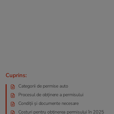
Cuprins:
Categorii de permise auto
Procesul de obținere a permisului
Condiții și documente necesare
Costuri pentru obținerea permisului în 2025