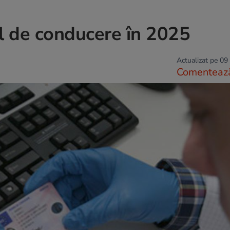
ul de conducere în 2025
Actualizat pe 09
Comenteaz