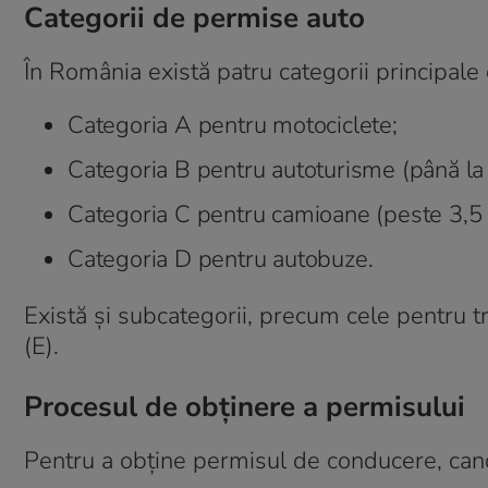
Categorii de permise auto
În România există patru categorii principal
Categoria A pentru motociclete;
Categoria B pentru autoturisme (până la 
Categoria C pentru camioane (peste 3,5 
Categoria D pentru autobuze.
Există și subcategorii, precum cele pentru 
(E).
Procesul de obținere a permisului
Pentru a obține permisul de conducere, candi