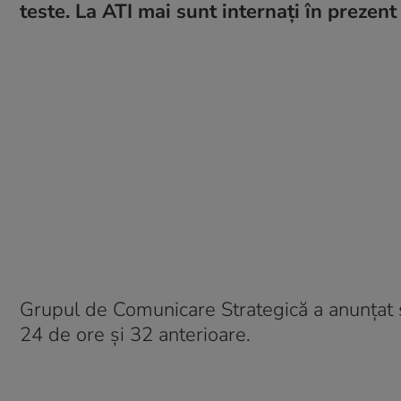
teste. La ATI mai sunt internați în prezent
Grupul de Comunicare Strategică a anunțat
24 de ore și 32 anterioare.