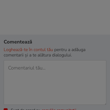
Comentează
Loghează-te în contul tău
pentru a adăuga
comentarii și a te alătura dialogului.