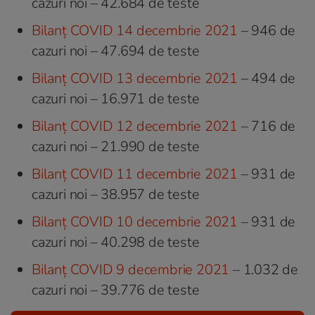
cazuri noi – 42.684 de teste
Bilanț COVID 14 decembrie 2021
– 946 de
cazuri noi – 47.694 de teste
Bilanț COVID 13 decembrie 2021
– 494 de
cazuri noi – 16.971 de teste
Bilanț COVID 12 decembrie 2021
– 716 de
cazuri noi – 21.990 de teste
Bilanț COVID 11 decembrie 2021
– 931 de
cazuri noi – 38.957 de teste
Bilanț COVID 10 decembrie 2021
– 931 de
cazuri noi – 40.298 de teste
Bilanț COVID 9 decembrie 2021
– 1.032 de
cazuri noi – 39.776 de teste