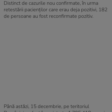
Distinct de cazurile nou confirmate, în urma
retestării pacienților care erau deja pozitivi, 182
de persoane au fost reconfirmate pozitiv.
Până astăzi, 15 decembrie, pe teritoriul