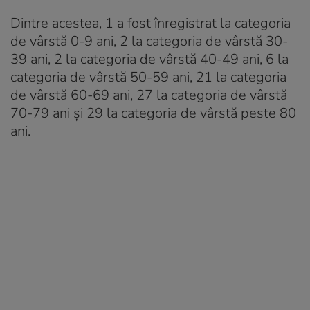
Dintre acestea, 1 a fost înregistrat la categoria
de vârstă 0-9 ani, 2 la categoria de vârstă 30-
39 ani, 2 la categoria de vârstă 40-49 ani, 6 la
categoria de vârstă 50-59 ani, 21 la categoria
de vârstă 60-69 ani, 27 la categoria de vârstă
70-79 ani și 29 la categoria de vârstă peste 80
ani.