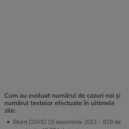
Cum au evoluat numărul de cazuri noi și
numărul testelor efectuate în ultimele
zile:
Bilanț COVID 15 decembrie 2021 – 829 de