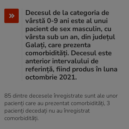
Decesul de la categoria de
vârstă 0-9 ani este al unui
pacient de sex masculin, cu
vârsta sub un an, din județul
Galați, care prezenta
comorbidități. Decesul este
anterior intervalului de
referință, fiind produs în luna
octombrie 2021.
85 dintre decesele înregistrate sunt ale unor
pacienți care au prezentat comorbidități, 3
pacienți decedați nu au înregistrat
comorbidități.