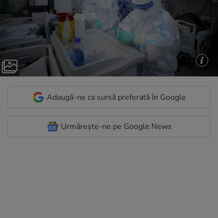
Adaugă-ne ca sursă preferată în Google
Urmărește-ne pe Google News