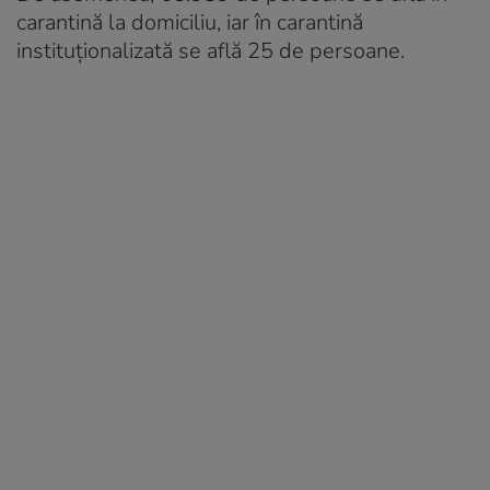
carantină la domiciliu, iar în carantină
instituționalizată se află 25 de persoane.