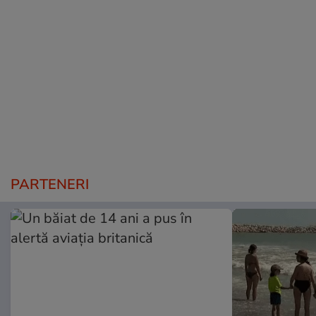
PARTENERI