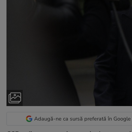
Adaugă-ne ca sursă preferată în Google