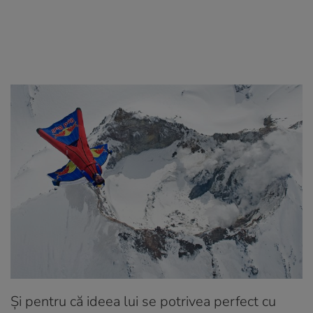
Şi pentru că ideea lui se potrivea perfect cu