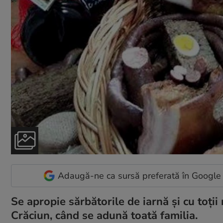
Adaugă-ne ca sursă preferată în Google
Se apropie sărbătorile de iarnă și cu toți
Crăciun, când se adună toată familia.