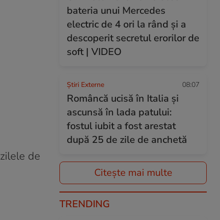
bateria unui Mercedes
electric de 4 ori la rând și a
descoperit secretul erorilor de
soft | VIDEO
Știri Externe
08:07
Româncă ucisă în Italia și
ascunsă în lada patului:
fostul iubit a fost arestat
după 25 de zile de anchetă
zilele de
Citește mai multe
TRENDING