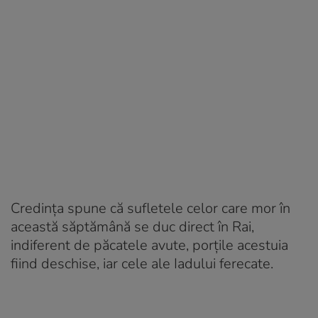
Credinţa spune că sufletele celor care mor în
această săptămână se duc direct în Rai,
indiferent de păcatele avute, porţile acestuia
fiind deschise, iar cele ale Iadului ferecate.