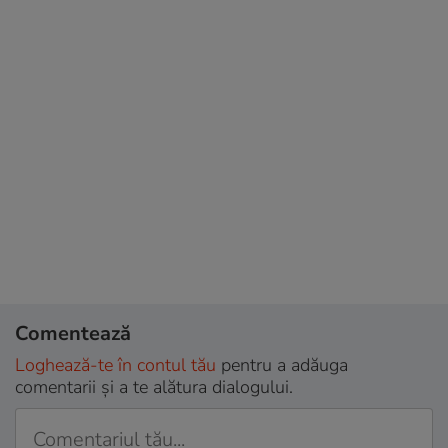
Comentează
Loghează-te în contul tău
pentru a adăuga
comentarii și a te alătura dialogului.