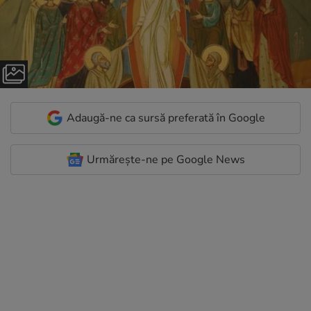
Adaugă-ne ca sursă preferată în Google
Urmărește-ne pe Google News