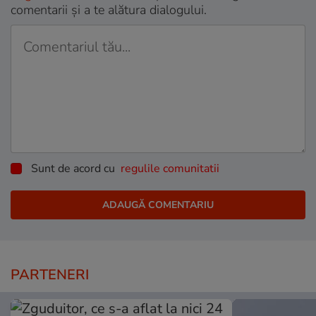
comentarii și a te alătura dialogului.
Sunt de acord cu
regulile comunitatii
PARTENERI