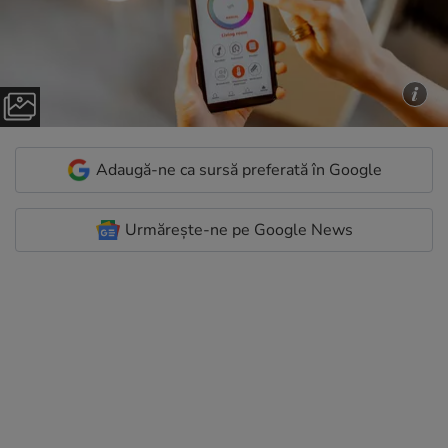
Adaugă-ne ca sursă preferată în Google
Urmărește-ne pe Google News