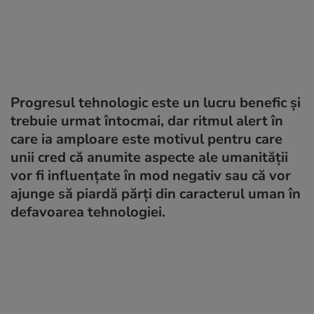
Progresul tehnologic este un lucru benefic și
trebuie urmat întocmai, dar ritmul alert în
care ia amploare este motivul pentru care
unii cred că anumite aspecte ale umanității
vor fi influențate în mod negativ sau că vor
ajunge să piardă părți din caracterul uman în
defavoarea tehnologiei.