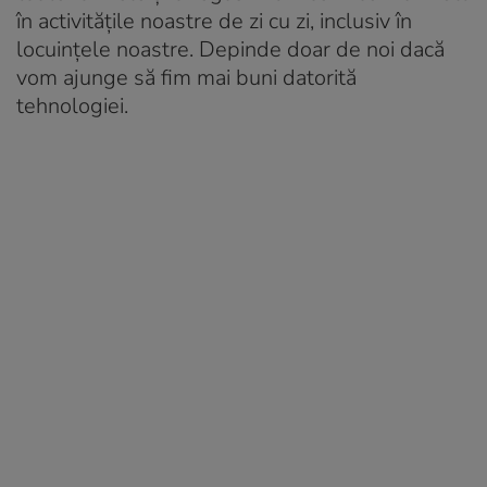
în activitățile noastre de zi cu zi, inclusiv în
locuințele noastre. Depinde doar de noi dacă
vom ajunge să fim mai buni datorită
tehnologiei.