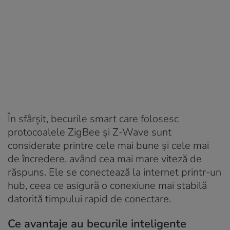
În sfârșit, becurile smart care folosesc
protocoalele ZigBee și Z-Wave sunt
considerate printre cele mai bune și cele mai
de încredere, având cea mai mare viteză de
răspuns. Ele se conectează la internet printr-un
hub, ceea ce asigură o conexiune mai stabilă
datorită timpului rapid de conectare.
Ce avantaje au becurile inteligente