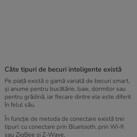
Câte tipuri de becuri inteligente există
Pe piață există o gamă variată de becuri smart,
și anume pentru bucătărie, baie, dormitor sau
pentru grădină, iar fiecare dintre ele este diferit
în felul său.
În funcție de metoda de conectare există trei
tipuri: cu conectare prin Bluetooth, prin Wi-fi
sau ZigBee și Z-Wave.