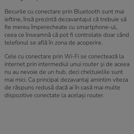
Becurile cu conectare prin Bluetooth sunt mai
ieftine, însă prezintă dezavantajul că trebuie să
fie mereu împerecheate cu smartphone-ul,
ceea ce înseamnă că pot fi controlate doar când
telefonul se află în zona de acoperire.
Cele cu conectare prin Wi-Fi se conectează la
internet prin intermediul unui router și de aceea
nu au nevoie de un hub, deci cheltuielile sunt
mai mici. Ca principal dezavantaj amintim viteza
de răspuns redusă dacă ai în casă mai multe
dispozitive conectate la același router.