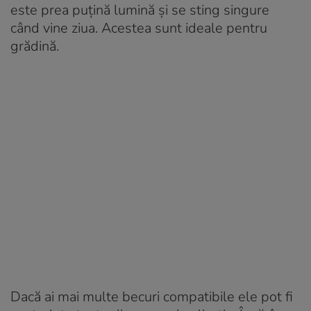
este prea puțină lumină și se sting singure
când vine ziua. Acestea sunt ideale pentru
grădină.
Dacă ai mai multe becuri compatibile ele pot fi