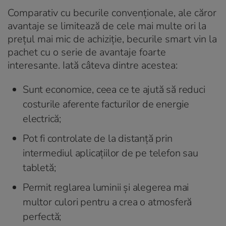
Comparativ cu becurile convenționale, ale căror
avantaje se limitează de cele mai multe ori la
prețul mai mic de achiziție, becurile smart vin la
pachet cu o serie de avantaje foarte
interesante. Iată câteva dintre acestea:
Sunt economice, ceea ce te ajută să reduci
costurile aferente facturilor de energie
electrică;
Pot fi controlate de la distanță prin
intermediul aplicațiilor de pe telefon sau
tabletă;
Permit reglarea luminii și alegerea mai
multor culori pentru a crea o atmosferă
perfectă;