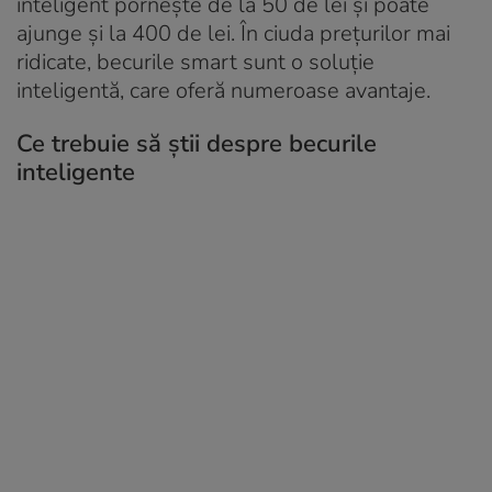
inteligent pornește de la 50 de lei și poate
ajunge și la 400 de lei. În ciuda prețurilor mai
ridicate, becurile smart sunt o soluție
inteligentă, care oferă numeroase avantaje.
Ce trebuie să știi despre becurile
inteligente