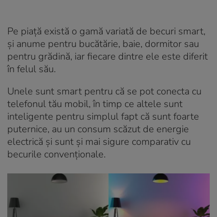
Pe piață există o gamă variată de becuri smart,
și anume pentru bucătărie, baie, dormitor sau
pentru grădină, iar fiecare dintre ele este diferit
în felul său.
Unele sunt smart pentru că se pot conecta cu
telefonul tău mobil, în timp ce altele sunt
inteligente pentru simplul fapt că sunt foarte
puternice, au un consum scăzut de energie
electrică și sunt și mai sigure comparativ cu
becurile convenționale.