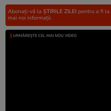
Abonați-vă la
ȘTIRILE ZILEI
pentru a fi la
mai noi informații.
URMĂREȘTE CEL MAI NOU VIDEO