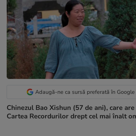
Adaugă-ne ca sursă preferată în Google
Chinezul Bao Xishun (57 de ani), care are
Cartea Recordurilor drept cel mai înalt om