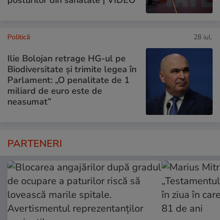
Politică
28 iul.
Ilie Bolojan retrage HG-ul pe
Biodiversitate și trimite legea în
Parlament: „O penalitate de 1
miliard de euro este de
neasumat”
PARTENERI