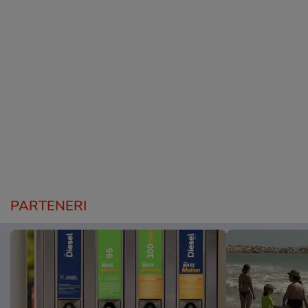
PARTENERI