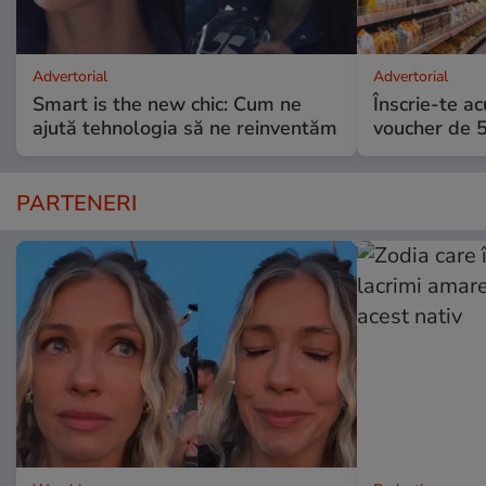
Advertorial
Advertorial
Smart is the new chic: Cum ne
Înscrie-te ac
ajută tehnologia să ne reinventăm
voucher de 5
PARTENERI