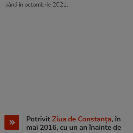
până în octombrie 2021.
Potrivit
Ziua de Constanța
, în
mai 2016, cu un an înainte de