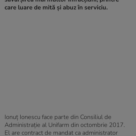
care luare de mită și abuz în serviciu.
Ionuț Ionescu face parte din Consiliul de
Administrație al Unifarm din octombrie 2017.
El are contract de mandat ca administrator