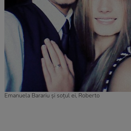
Emanuela Barariu și soțul ei, Roberto