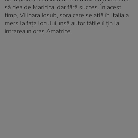
să dea de Maricica, dar fără succes. În acest
timp, Vilioara Iosub, sora care se află în Italia a
mers la fața locului, însă autoritățile îi țin la
intrarea în oraș Amatrice.