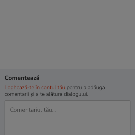
Comentează
Loghează-te în contul tău
pentru a adăuga
comentarii și a te alătura dialogului.