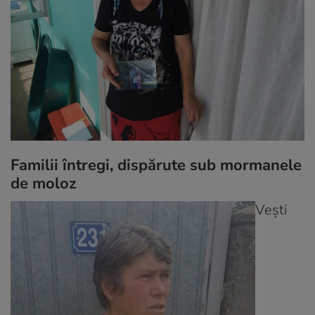
Familii întregi, dispărute sub mormanele
de moloz
Vești