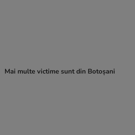
Mai multe victime sunt din Botoșani