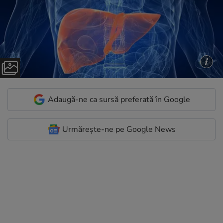
Adaugă-ne ca sursă preferată în Google
Urmărește-ne pe Google News