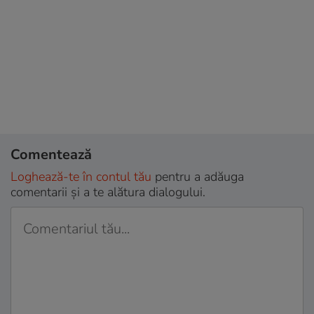
Comentează
Loghează-te în contul tău
pentru a adăuga
comentarii și a te alătura dialogului.