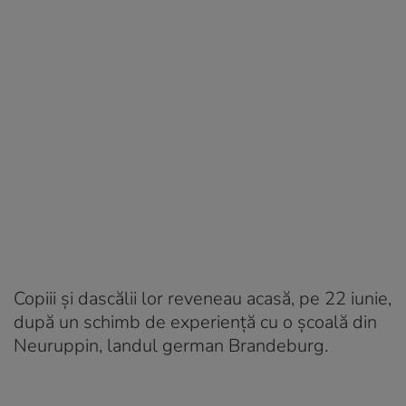
Copiii și dascălii lor reveneau acasă, pe 22 iunie,
după un schimb de experiență cu o școală din
Neuruppin, landul german Brandeburg.