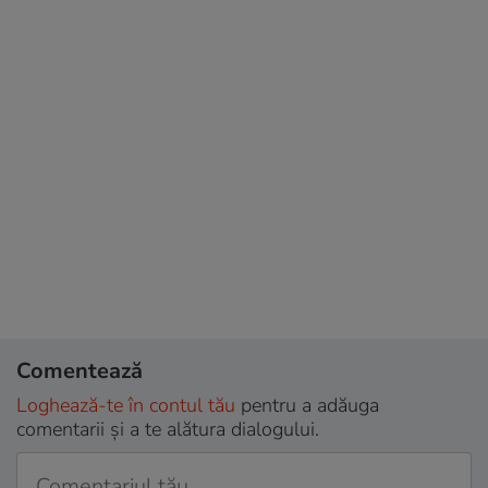
Comentează
Loghează-te în contul tău
pentru a adăuga
comentarii și a te alătura dialogului.