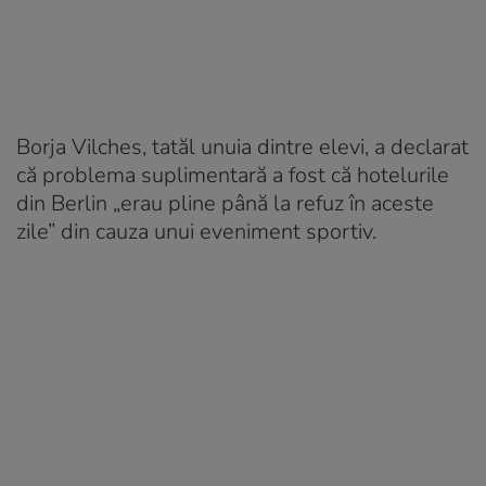
Borja Vilches, tatăl unuia dintre elevi, a declarat
că problema suplimentară a fost că hotelurile
din Berlin „erau pline până la refuz în aceste
zile” din cauza unui eveniment sportiv.