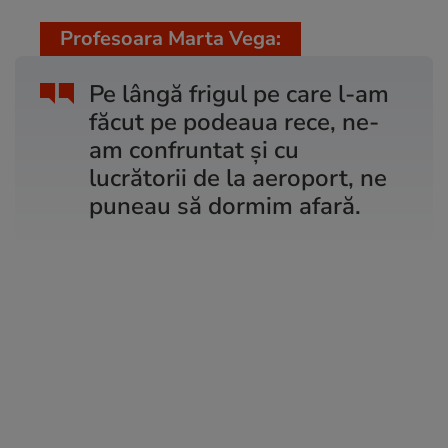
Profesoara Marta Vega:
Pe lângă frigul pe care l-am
făcut pe podeaua rece, ne-
am confruntat și cu
lucrătorii de la aeroport, ne
puneau să dormim afară.