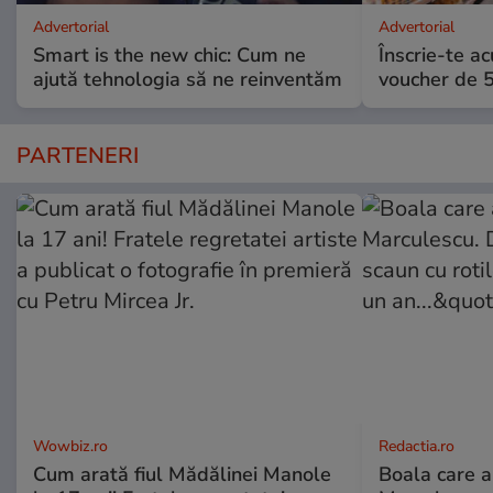
Advertorial
Advertorial
Smart is the new chic: Cum ne
Înscrie-te ac
ajută tehnologia să ne reinventăm
voucher de 5
PARTENERI
Wowbiz.ro
Redactia.ro
Cum arată fiul Mădălinei Manole
Boala care 