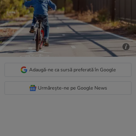
Adaugă-ne ca sursă preferată în Google
Urmărește-ne pe Google News