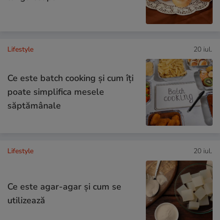
Lifestyle
20 iul.
Ce este batch cooking și cum îți
poate simplifica mesele
săptămânale
Lifestyle
20 iul.
Ce este agar-agar și cum se
utilizează