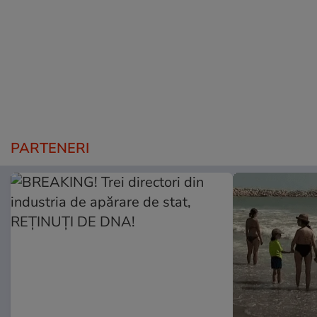
PARTENERI