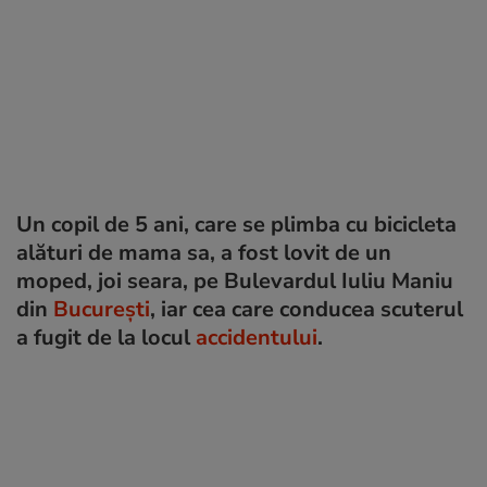
Un copil de 5 ani, care se plimba cu bicicleta
alături de mama sa, a fost lovit de un
moped, joi seara, pe Bulevardul Iuliu Maniu
din
București
, iar cea care conducea scuterul
a fugit de la locul
accidentului
.