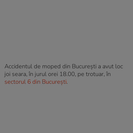
Accidentul de moped din București a avut loc
joi seara, în jurul orei 18.00, pe trotuar, în
sectorul 6 din București
.