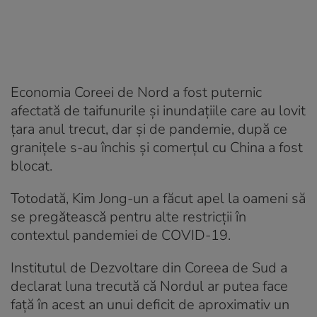
Economia Coreei de Nord a fost puternic
afectată de taifunurile și inundațiile care au lovit
țara anul trecut, dar și de pandemie, după ce
granițele s-au închis și comerțul cu China a fost
blocat.
Totodată, Kim Jong-un a făcut apel la oameni să
se pregătească pentru alte restricţii în
contextul pandemiei de COVID-19.
Institutul de Dezvoltare din Coreea de Sud a
declarat luna trecută că Nordul ar putea face
față în acest an unui deficit de aproximativ un