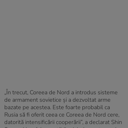
„În trecut, Coreea de Nord a introdus sisteme
de armament sovietice și a dezvoltat arme
bazate pe acestea. Este foarte probabil ca
Rusia să fi oferit ceea ce Coreea de Nord cere,
datorită intensificării cooperării”, a declarat Shin