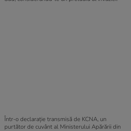
Într-o declarație transmisă de KCNA, un
purtător de cuvânt al Ministerului Apărării din