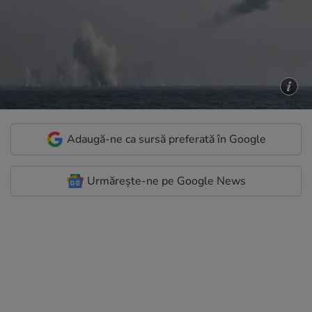
Adaugă-ne ca sursă preferată în Google
Urmărește-ne pe Google News