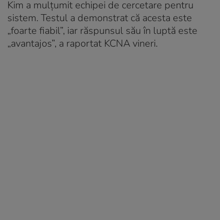
Kim a mulțumit echipei de cercetare pentru
sistem. Testul a demonstrat că acesta este
„foarte fiabil”, iar răspunsul său în luptă este
„avantajos”, a raportat KCNA vineri.