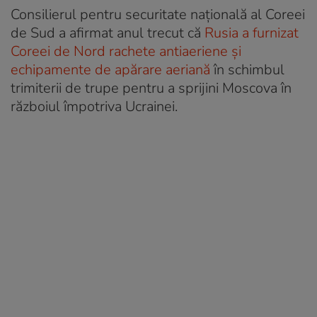
Consilierul pentru securitate națională al Coreei
de Sud a afirmat anul trecut că
Rusia a furnizat
Coreei de Nord rachete antiaeriene și
echipamente de apărare aeriană
în schimbul
trimiterii de trupe pentru a sprijini Moscova în
războiul împotriva Ucrainei.