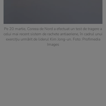
Pe 20 martie, Coreea de Nord a efectuat un test de tragere a
celui mai recent sistem de rachete antiaeriene, în cadrul unui
exercițiu urmărit de liderul Kim Jong-un. Foto: Profimedia
Images