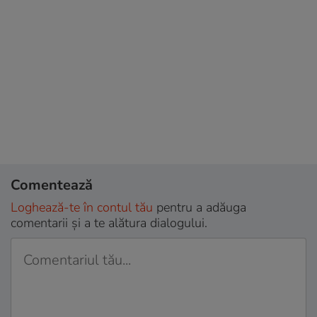
Comentează
Loghează-te în contul tău
pentru a adăuga
comentarii și a te alătura dialogului.