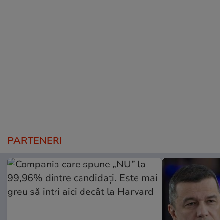
PARTENERI