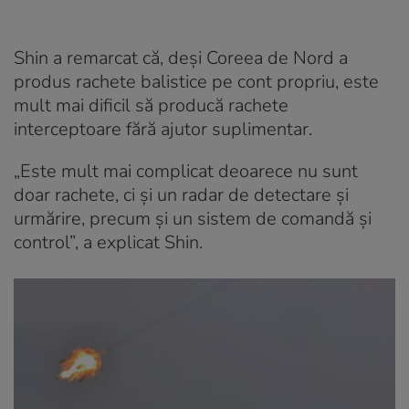
Shin a remarcat că, deși Coreea de Nord a
produs rachete balistice pe cont propriu, este
mult mai dificil să producă rachete
interceptoare fără ajutor suplimentar.
„Este mult mai complicat deoarece nu sunt
doar rachete, ci și un radar de detectare și
urmărire, precum și un sistem de comandă și
control”, a explicat Shin.