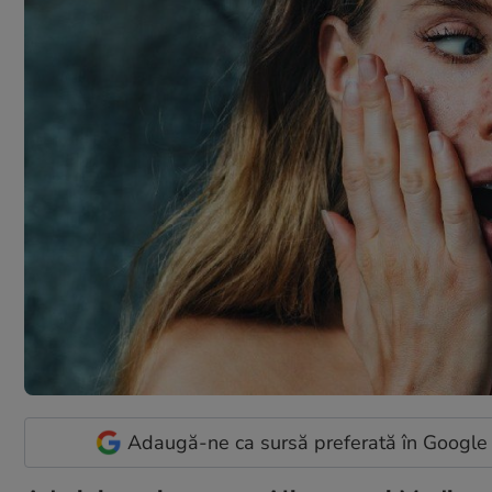
Adaugă-ne ca sursă preferată în Google