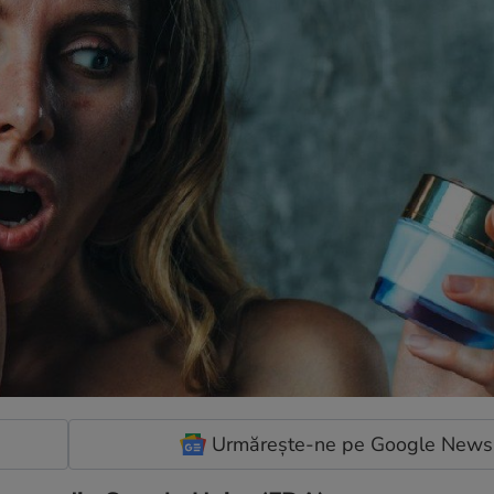
Urmărește-ne pe Google News