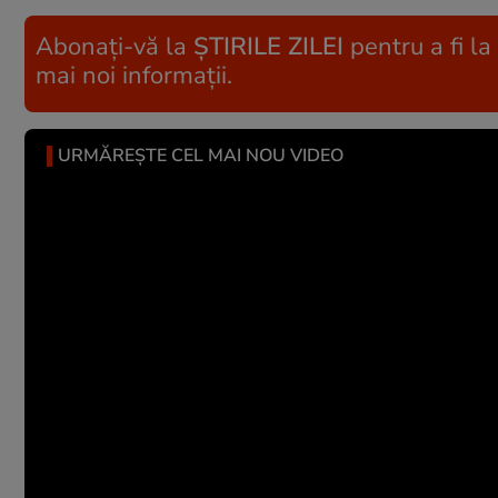
Abonați-vă la
ȘTIRILE ZILEI
pentru a fi la
mai noi informații.
URMĂREȘTE CEL MAI NOU VIDEO