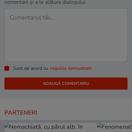
comentarii și a te alătura dialogului.
Sunt de acord cu
regulile comunitatii
PARTENERI