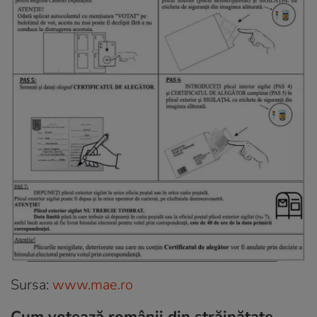
Sursa:
www.mae.ro