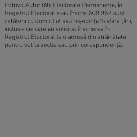
Potrivit Autorităţii Electorale Permanente, în
Registrul Electoral s-au înscris 609.962 sunt
cetățeni cu domiciliul sau reședința în afara țării,
inclusiv cei care au solicitat înscrierea în
Registrul Electoral la o adresă din străinătate
pentru vot la secție sau prin corespondență.