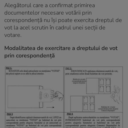
Alegătorul care a confirmat primirea
documentelor necesare votării prin
corespondenţă nu îşi poate exercita dreptul de
vot la acel scrutin în cadrul unei secţii de
votare.
Modalitatea de exercitare a dreptului de vot
prin corespondenţă