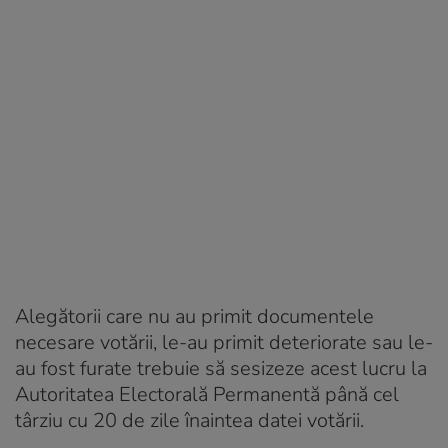
Alegătorii care nu au primit documentele
necesare votării, le-au primit deteriorate sau le-
au fost furate trebuie să sesizeze acest lucru la
Autoritatea Electorală Permanentă până cel
târziu cu 20 de zile înaintea datei votării.