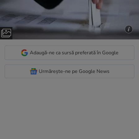
Adaugă-ne ca sursă preferată în Google
Urmărește-ne pe Google News