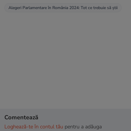
Alegeri Parlamentare în România 2024: Tot ce trebuie să știi
Comentează
Loghează-te în contul tău
pentru a adăuga