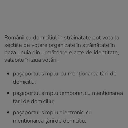
Românii cu domiciliul în străinătate pot vota la
secţiile de votare organizate în străinătate în
baza unuia din următoarele acte de identitate,
valabile în ziua votării:
pașaportul simplu, cu menționarea țării de
domiciliu;
paşaportul simplu temporar, cu menționarea
țării de domiciliu;
paşaportul simplu electronic, cu
menționarea țării de domiciliu.