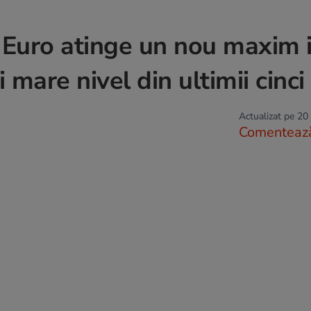
 Euro atinge un nou maxim i
 mare nivel din ultimii cinci
Actualizat pe 20
Comenteaz