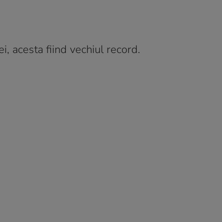
i, acesta fiind vechiul record.