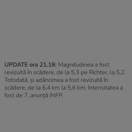
UPDATE ora 21.18:
Magnitudinea a fost
revizuită în scădere, de la 5,3 pe Richter, la 5,2.
Totodată, și adâncimea a fost revizuită în
scădere, de la 6,4 km la 5,6 km. Intensitatea a
fost de 7, anunță INFP.