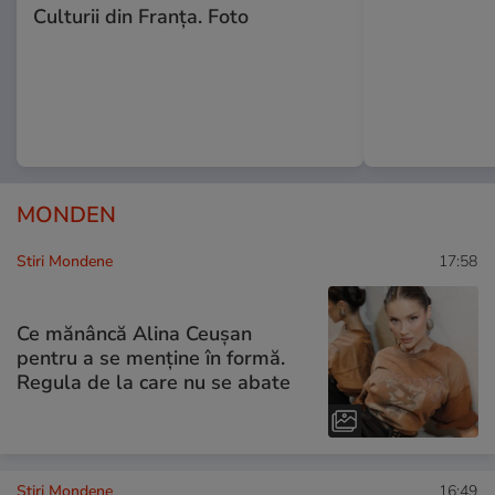
Culturii din Franța. Foto
MONDEN
Stiri Mondene
17:58
Ce mănâncă Alina Ceușan
pentru a se menține în formă.
Regula de la care nu se abate
Stiri Mondene
16:49