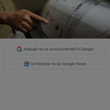
Adaugă-ne ca sursă preferată în Google
Urmărește-ne pe Google News