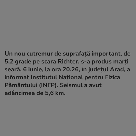
Un nou cutremur de suprafață important, de
5,2 grade pe scara Richter, s-a produs marți
seară, 6 iunie, la ora 20.26, în județul Arad, a
informat Institutul Național pentru Fizica
Pământului (INFP). Seismul a avut
adâncimea de 5,6 km.