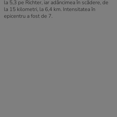
la 5,3 pe Richter, iar adâncimea în scădere, de
la 15 kilometri, la 6,4 km. Intensitatea în
epicentru a fost de 7.