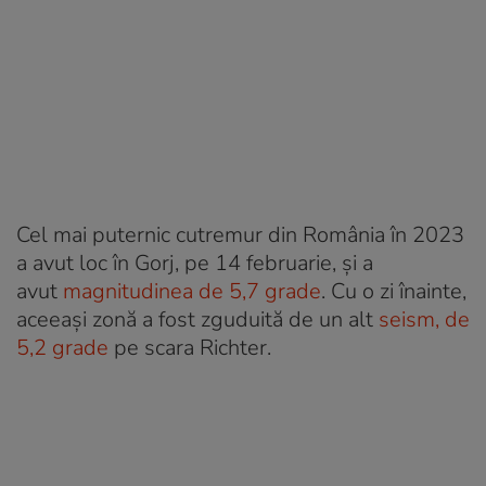
Cel mai puternic cutremur din România în 2023
a avut loc în Gorj, pe 14 februarie, și a
avut
magnitudinea de 5,7 grade
. Cu o zi înainte,
aceeași zonă a fost zguduită de un alt
seism, de
5,2 grade
pe scara Richter.