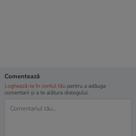
Comentează
Loghează-te în contul tău
pentru a adăuga
comentarii și a te alătura dialogului.