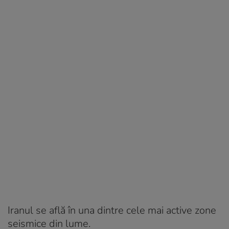
Iranul se află în una dintre cele mai active zone
seismice din lume.