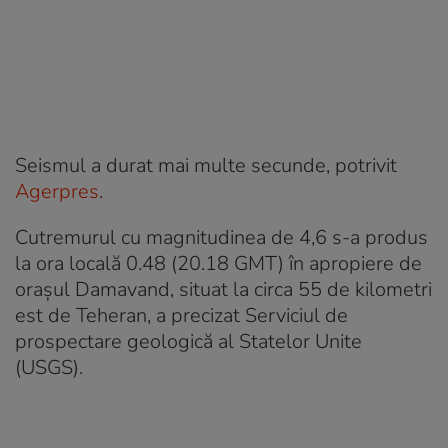
Seismul a durat mai multe secunde, potrivit
Agerpres
.
Cutremurul cu magnitudinea de 4,6 s-a produs
la ora locală 0.48 (20.18 GMT) în apropiere de
oraşul Damavand, situat la circa 55 de kilometri
est de Teheran, a precizat Serviciul de
prospectare geologică al Statelor Unite
(USGS).