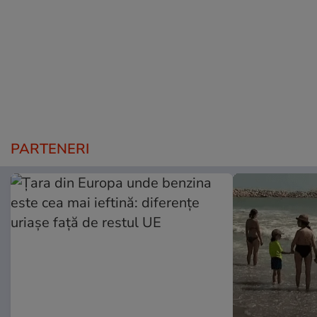
PARTENERI