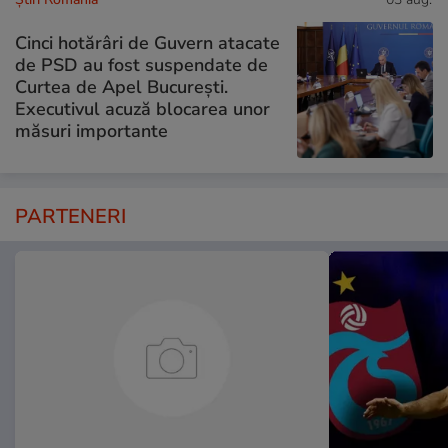
Cinci hotărâri de Guvern atacate
de PSD au fost suspendate de
Curtea de Apel București.
Executivul acuză blocarea unor
măsuri importante
PARTENERI