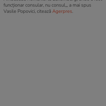
funcţionar consular, nu consul
„, a mai spus
Vasile Popovici, citează
Agerpres
.