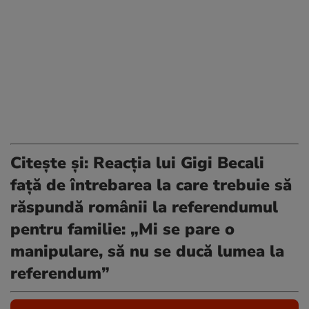
Citește și:
Reacția lui Gigi Becali
față de întrebarea la care trebuie să
răspundă românii la referendumul
pentru familie: „Mi se pare o
manipulare, să nu se ducă lumea la
referendum”