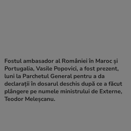
Fostul ambasador al României în Maroc și
Portugalia, Vasile Popovici, a fost prezent,
luni la Parchetul General pentru a da
declarații în dosarul deschis după ce a făcut
plângere pe numele ministrului de Externe,
Teodor Meleşcanu.