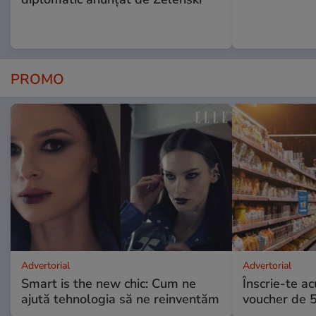
PROMO
Advertorial
Advertorial
Smart is the new chic: Cum ne
Înscrie-te ac
ajută tehnologia să ne reinventăm
voucher de 5