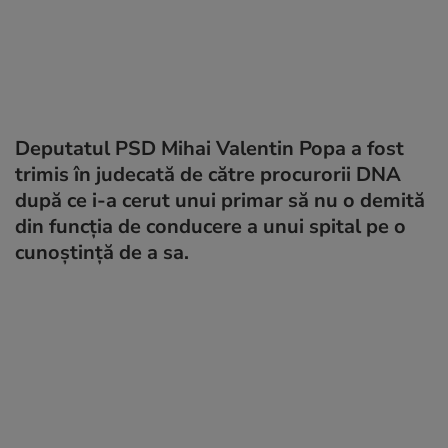
Deputatul PSD Mihai Valentin Popa a fost
trimis în judecată de către procurorii DNA
după ce i-a cerut unui primar să nu o demită
din funcţia de conducere a unui spital pe o
cunoştinţă de a sa.