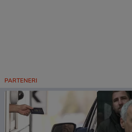
PARTENERI