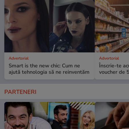
Advertorial
Advertorial
Smart is the new chic: Cum ne
Înscrie-te ac
ajută tehnologia să ne reinventăm
voucher de 5
PARTENERI