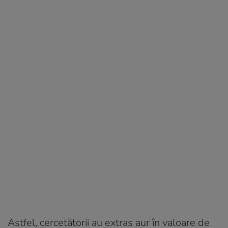
Astfel, cercetătorii au extras aur în valoare de