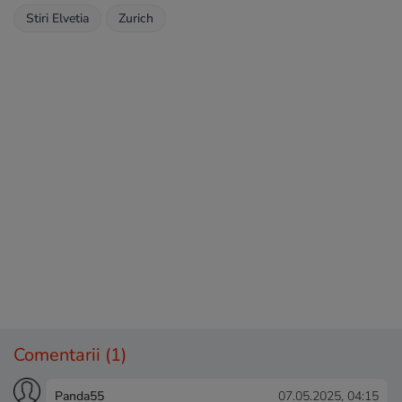
Stiri Elvetia
Zurich
Comentarii
(1)
Panda55
07.05.2025, 04:15