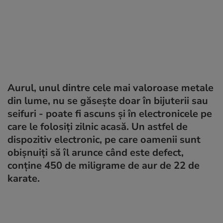
Aurul, unul dintre cele mai valoroase metale
din lume, nu se găsește doar în bijuterii sau
seifuri - poate fi ascuns și în electronicele pe
care le folosiți zilnic acasă. Un astfel de
dispozitiv electronic, pe care oamenii sunt
obișnuiți să îl arunce când este defect,
conține 450 de miligrame de aur de 22 de
karate.