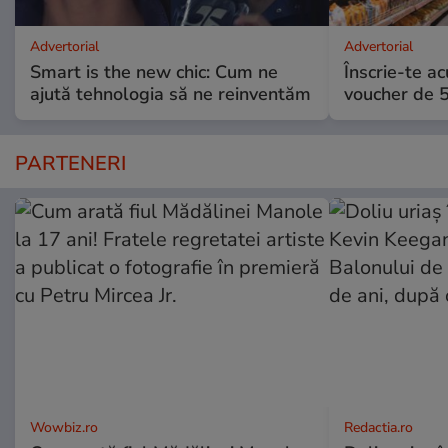
Advertorial
Advertorial
Smart is the new chic: Cum ne
Înscrie-te ac
ajută tehnologia să ne reinventăm
voucher de 5
PARTENERI
Wowbiz.ro
Redactia.ro