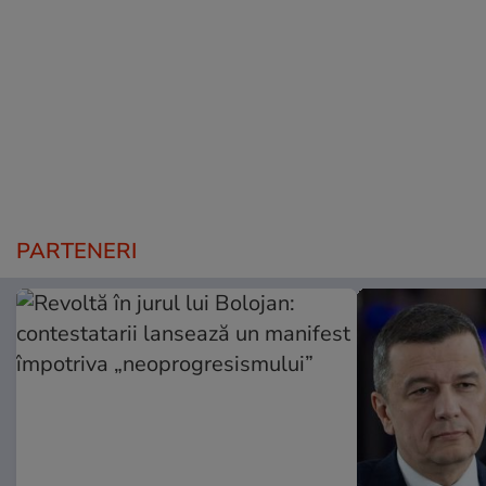
PARTENERI