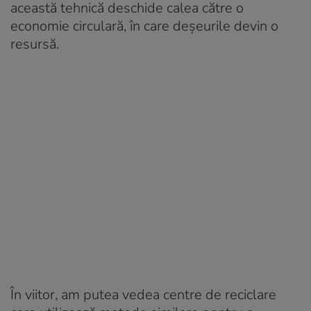
această tehnică deschide calea către o
economie circulară, în care deșeurile devin o
resursă.
În viitor, am putea vedea centre de reciclare