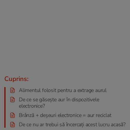
Cuprins:
Alimentul folosit pentru a extrage aurul
De ce se găsește aur în dispozitivele
electronice?
Brânză + deșeuri electronice = aur reciclat
De ce nu ar trebui să încercați acest lucru acasă?