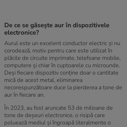
De ce se găsește aur în dispozitivele
electronice?
Aurul este un excelent conductor electric și nu
corodează, motiv pentru care este utilizat în
plăcile de circuite imprimate, telefoane mobile,
computere și chiar în cuptoarele cu microunde.
Deși fiecare dispozitiv conține doar o cantitate
mică de acest metal, eliminarea
necorespunzătoare duce la pierderea a tone de
aur în fiecare an.
În 2023, au fost aruncate 53 de milioane de
tone de deșeuri electronice, o risipă care
poluează mediul și îngroapă literalmente o