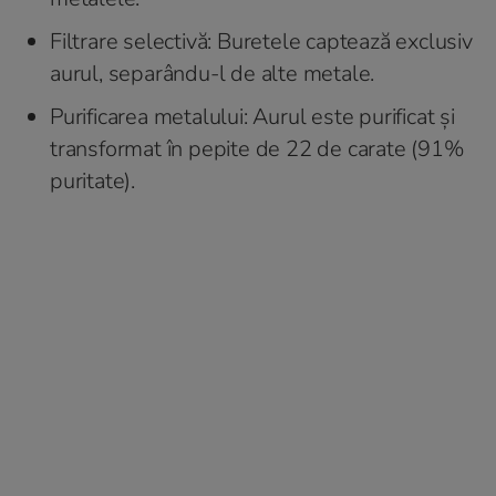
Filtrare selectivă: Buretele captează exclusiv
aurul, separându-l de alte metale.
Purificarea metalului: Aurul este purificat și
transformat în pepite de 22 de carate (91%
puritate).