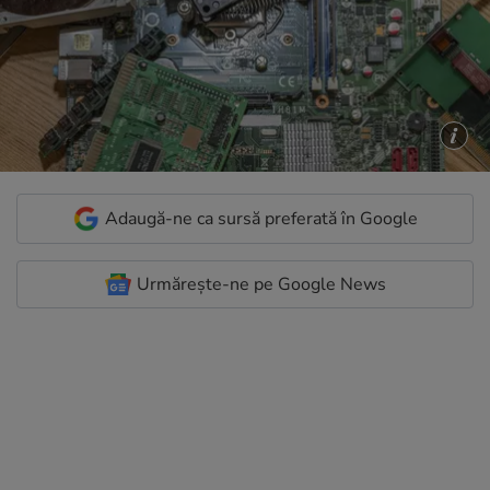
Adaugă-ne ca sursă preferată în Google
Urmărește-ne pe Google News