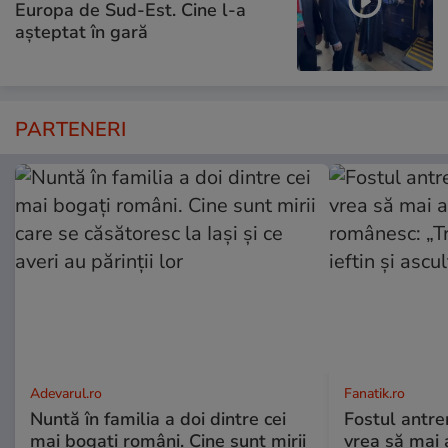
Europa de Sud-Est. Cine l-a
așteptat în gară
PARTENERI
Adevarul.ro
Fanatik.ro
Nuntă în familia a doi dintre cei
Fostul antre
mai bogați români. Cine sunt mirii
vrea să mai 