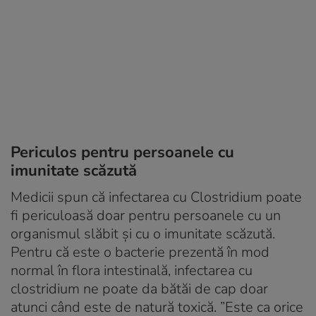
Periculos pentru persoanele cu
imunitate scăzută
Medicii spun că infectarea cu Clostridium poate
fi periculoasă doar pentru persoanele cu un
organismul slăbit şi cu o imunitate scăzută.
Pentru că este o bacterie prezentă în mod
normal în flora intestinală, infectarea cu
clostridium ne poate da bătăi de cap doar
atunci când este de natură toxică. ”Este ca orice