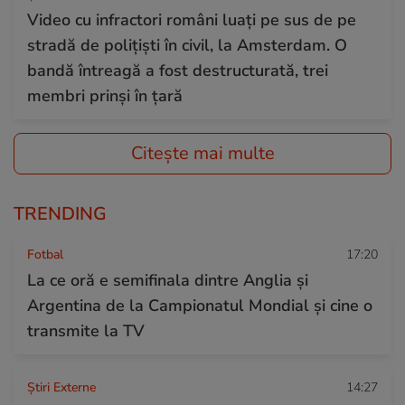
Video cu infractori români luați pe sus de pe
stradă de polițiști în civil, la Amsterdam. O
bandă întreagă a fost destructurată, trei
membri prinși în țară
Citește mai multe
TRENDING
Fotbal
17:20
La ce oră e semifinala dintre Anglia și
Argentina de la Campionatul Mondial și cine o
transmite la TV
Știri Externe
14:27