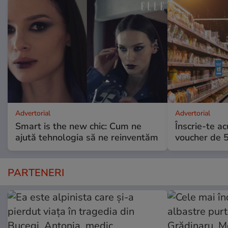
Advertorial
Advertorial
Smart is the new chic: Cum ne
Înscrie-te ac
ajută tehnologia să ne reinventăm
voucher de 5
PARTENERI