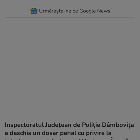
Urmărește-ne pe Google News
Inspectoratul Județean de Poliție Dâmbovița
a deschis un dosar penal cu privire la