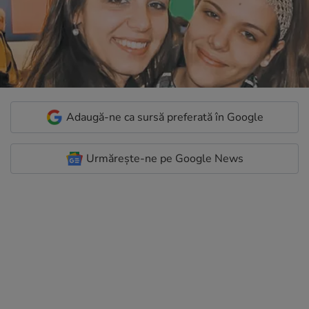
Adaugă-ne ca sursă preferată în Google
Urmărește-ne pe Google News