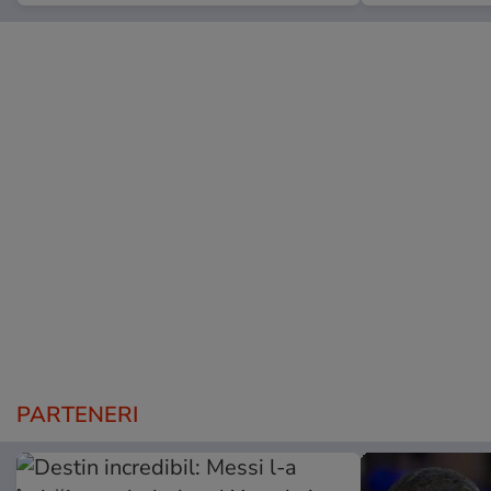
PARTENERI