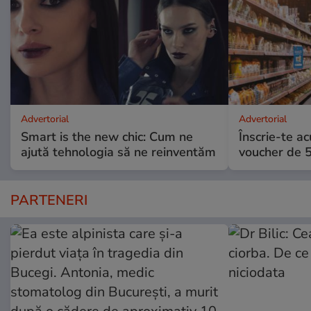
Advertorial
Advertorial
Smart is the new chic: Cum ne
Înscrie-te ac
ajută tehnologia să ne reinventăm
voucher de 5
PARTENERI