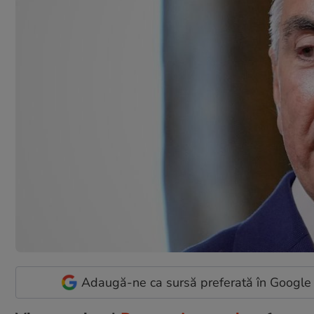
Adaugă-ne ca sursă preferată în Google