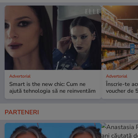
Advertorial
Advertorial
Smart is the new chic: Cum ne
Înscrie-te ac
ajută tehnologia să ne reinventăm
voucher de 5
PARTENERI