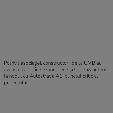
Potrivit asociației, constructorii de la UMB au
avansat rapid în sezonul rece și lucrează intens
la nodul cu Autostrada A1, punctul critic al
proiectului.