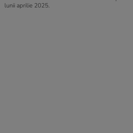
lunii aprilie 2025.