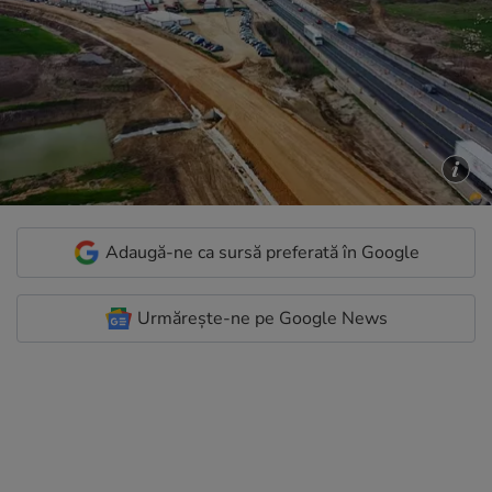
Adaugă-ne ca sursă preferată în Google
Urmărește-ne pe Google News