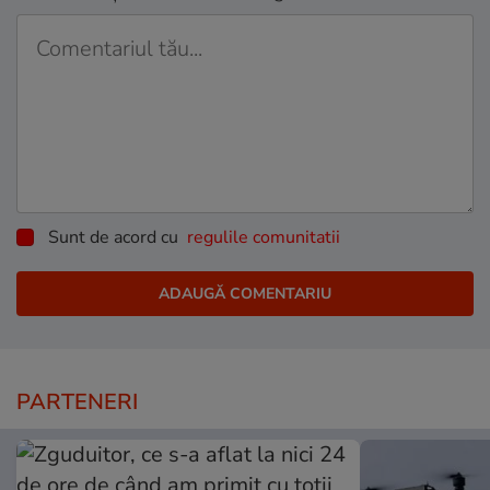
Sunt de acord cu
regulile comunitatii
PARTENERI