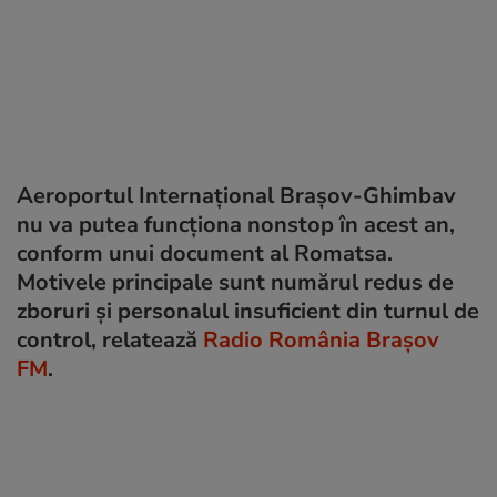
Aeroportul Internațional Brașov-Ghimbav
nu va putea funcționa nonstop în acest an,
conform unui document al Romatsa.
Motivele principale sunt numărul redus de
zboruri și personalul insuficient din turnul de
control, relatează
Radio România Brașov
FM
.