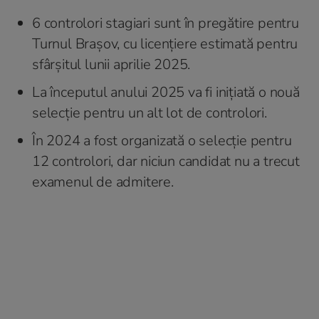
6 controlori stagiari sunt în pregătire pentru
Turnul Brașov, cu licențiere estimată pentru
sfârșitul lunii aprilie 2025.
La începutul anului 2025 va fi inițiată o nouă
selecție pentru un alt lot de controlori.
În 2024 a fost organizată o selecție pentru
12 controlori, dar niciun candidat nu a trecut
examenul de admitere.