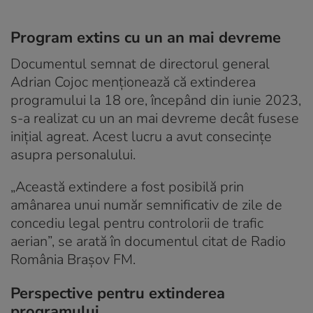
Program extins cu un an mai devreme
Documentul semnat de directorul general
Adrian Cojoc menționează că extinderea
programului la 18 ore, începând din iunie 2023,
s-a realizat cu un an mai devreme decât fusese
inițial agreat. Acest lucru a avut consecințe
asupra personalului.
„Această extindere a fost posibilă prin
amânarea unui număr semnificativ de zile de
concediu legal pentru controlorii de trafic
aerian”, se arată în documentul citat de Radio
România Brașov FM.
Perspective pentru extinderea
programului