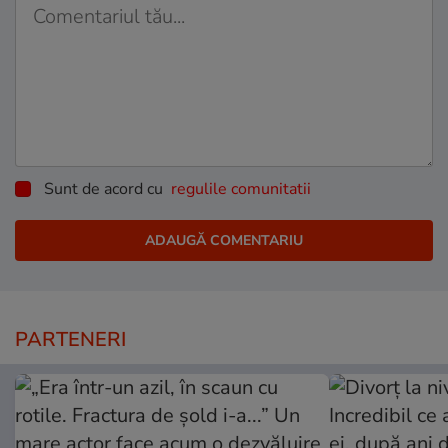
Sunt de acord cu
regulile comunitatii
PARTENERI