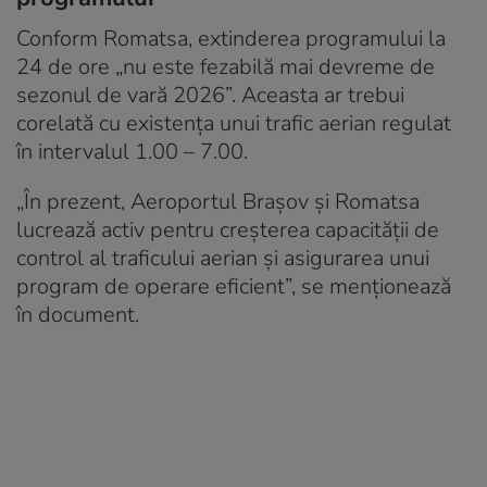
Conform Romatsa, extinderea programului la
24 de ore „nu este fezabilă mai devreme de
sezonul de vară 2026”. Aceasta ar trebui
corelată cu existența unui trafic aerian regulat
în intervalul 1.00 – 7.00.
„În prezent, Aeroportul Brașov și Romatsa
lucrează activ pentru creșterea capacității de
control al traficului aerian și asigurarea unui
program de operare eficient”, se menționează
în document.