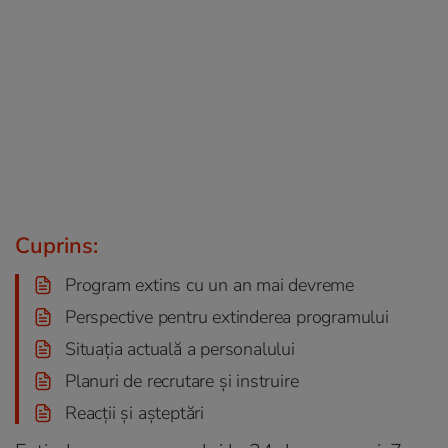
Cuprins:
Program extins cu un an mai devreme
Perspective pentru extinderea programului
Situația actuală a personalului
Planuri de recrutare și instruire
Reacții și așteptări