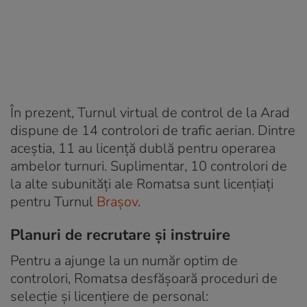
În prezent, Turnul virtual de control de la Arad
dispune de 14 controlori de trafic aerian. Dintre
aceștia, 11 au licență dublă pentru operarea
ambelor turnuri. Suplimentar, 10 controlori de
la alte subunități ale Romatsa sunt licențiați
pentru Turnul
Brașov
.
Planuri de recrutare și instruire
Pentru a ajunge la un număr optim de
controlori, Romatsa desfășoară proceduri de
selecție și licențiere de personal: