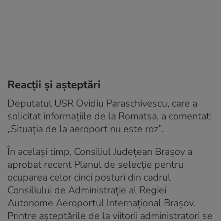
Reacții și așteptări
Deputatul USR Ovidiu Paraschivescu, care a
solicitat informațiile de la Romatsa, a comentat:
„Situația de la aeroport nu este roz”.
În același timp, Consiliul Județean Brașov a
aprobat recent Planul de selecție pentru
ocuparea celor cinci posturi din cadrul
Consiliului de Administrație al Regiei
Autonome Aeroportul Internațional Brașov.
Printre așteptările de la viitorii administratori se