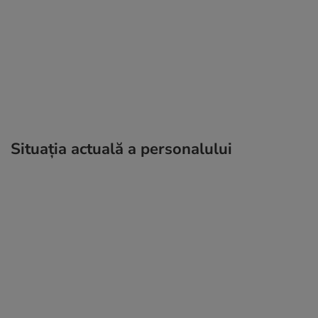
Situația actuală a personalului