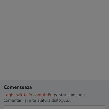
Comentează
Loghează-te în contul tău
pentru a adăuga
comentarii și a te alătura dialogului.