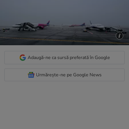
Adaugă-ne ca sursă preferată în Google
Urmărește-ne pe Google News