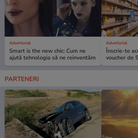
Advertorial
Advertorial
Smart is the new chic: Cum ne
Înscrie-te ac
ajută tehnologia să ne reinventăm
voucher de 5
PARTENERI