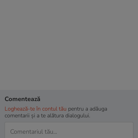
Comentează
Loghează-te în contul tău
pentru a adăuga
comentarii și a te alătura dialogului.