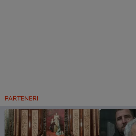
PARTENERI