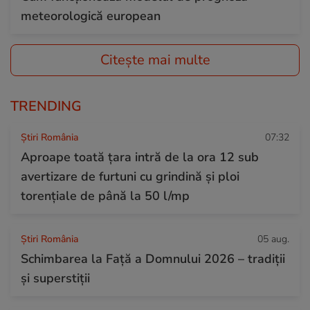
meteorologică european
Citește mai multe
TRENDING
Știri România
07:32
Aproape toată țara intră de la ora 12 sub
avertizare de furtuni cu grindină și ploi
torențiale de până la 50 l/mp
Știri România
05 aug.
Schimbarea la Față a Domnului 2026 – tradiții
și superstiții