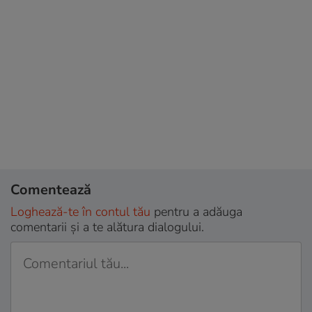
Comentează
Loghează-te în contul tău
pentru a adăuga
comentarii și a te alătura dialogului.