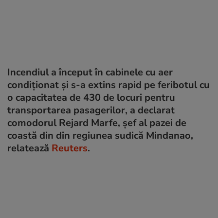
Incendiul a început în cabinele cu aer
condiționat și s-a extins rapid pe feribotul cu
o capacitatea de 430 de locuri pentru
transportarea pasagerilor, a declarat
comodorul Rejard Marfe, șef al pazei de
coastă din din regiunea sudică Mindanao,
relatează
Reuters
.