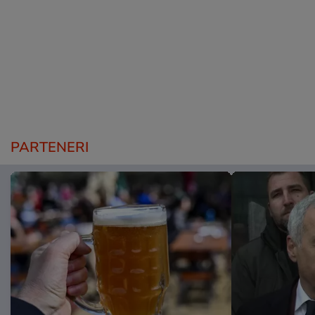
PARTENERI