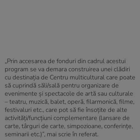
„Prin accesarea de fonduri din cadrul acestui
program se va demara construirea unei clădiri
cu destinația de Centru multicultural care poate
să cuprindă săli/sală pentru organizare de
evenimente și spectacole de artă sau culturale
– teatru, muzică, balet, operă, filarmonică, filme,
festivaluri etc., care pot să fie însoțite de alte
activități/funcțiuni complementare (lansare de
carte, târguri de carte, simpozioane, conferințe,
seminarii etc.)”, mai scrie în referat.