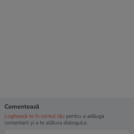
Comentează
Loghează-te în contul tău
pentru a adăuga
comentarii și a te alătura dialogului.