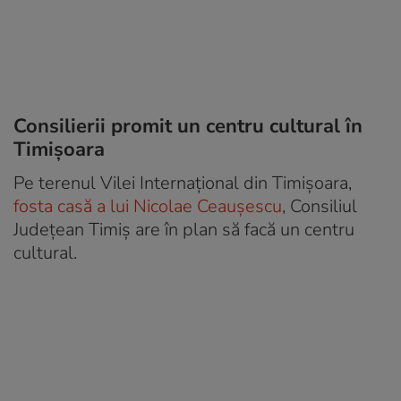
Consilierii promit un centru cultural în
Timișoara
Pe terenul Vilei Internațional din Timișoara,
fosta casă a lui Nicolae Ceaușescu
, Consiliul
Județean Timiș are în plan să facă un centru
cultural.