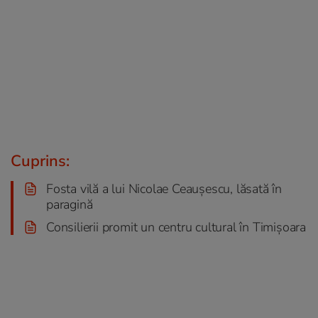
Cuprins:
Fosta vilă a lui Nicolae Ceaușescu, lăsată în
paragină
Consilierii promit un centru cultural în Timișoara