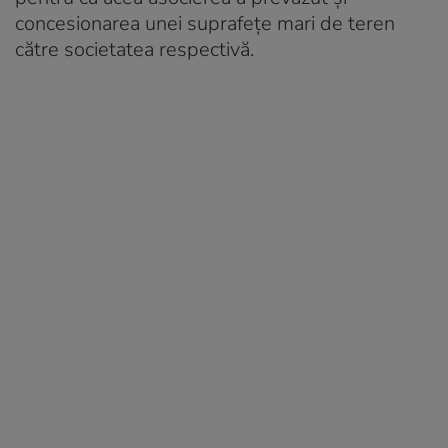
concesionarea unei suprafețe mari de teren
către societatea respectivă.