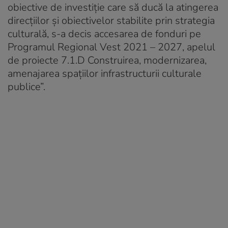
obiective de investiție care să ducă la atingerea
direcțiilor și obiectivelor stabilite prin strategia
culturală, s-a decis accesarea de fonduri pe
Programul Regional Vest 2021 – 2027, apelul
de proiecte 7.1.D Construirea, modernizarea,
amenajarea spațiilor infrastructurii culturale
publice”.