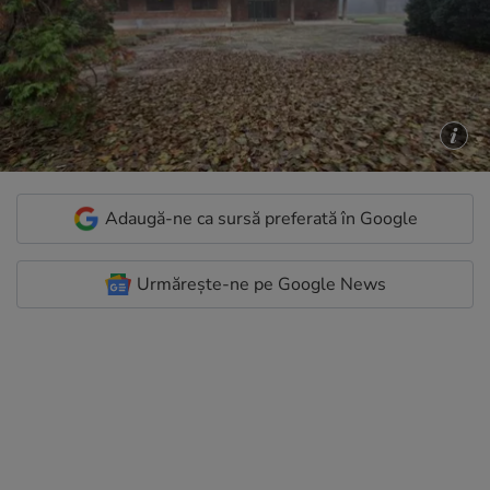
Adaugă-ne ca sursă preferată în Google
Urmărește-ne pe Google News