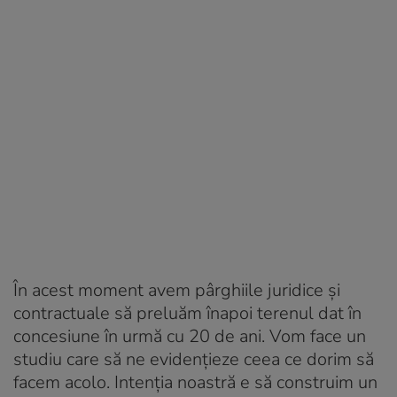
În acest moment avem pârghiile juridice și
contractuale să preluăm înapoi terenul dat în
concesiune în urmă cu 20 de ani. Vom face un
studiu care să ne evidențieze ceea ce dorim să
facem acolo. Intenția noastră e să construim un