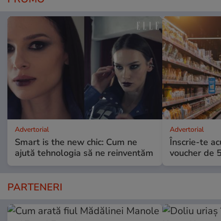
Advertorial
Advertorial
Smart is the new chic: Cum ne
Înscrie-te ac
ajută tehnologia să ne reinventăm
voucher de 5
PARTENERI