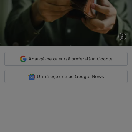
Adaugă-ne ca sursă preferată în Google
Urmărește-ne pe Google News