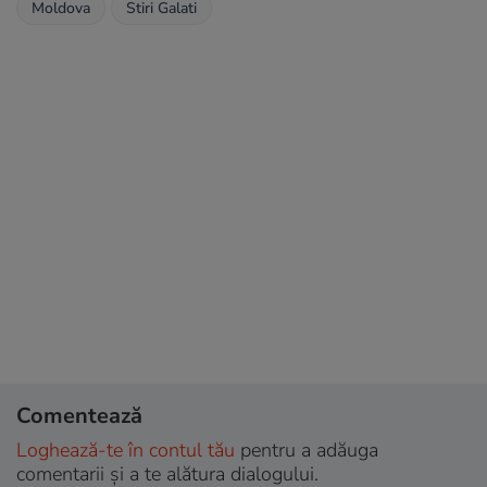
Moldova
Stiri Galati
Comentează
Loghează-te în contul tău
pentru a adăuga
comentarii și a te alătura dialogului.