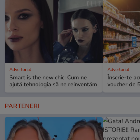
Advertorial
Advertorial
Smart is the new chic: Cum ne
Înscrie-te ac
ajută tehnologia să ne reinventăm
voucher de 5
PARTENERI