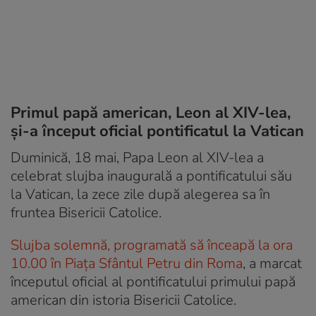
Primul papă american, Leon al XIV-lea,
și-a început oficial pontificatul la Vatican
Duminică, 18 mai, Papa Leon al XIV-lea a
celebrat slujba inaugurală a pontificatului său
la Vatican, la zece zile după alegerea sa în
fruntea Bisericii Catolice.
Slujba solemnă, programată să înceapă la ora
10.00 în Piaţa Sfântul Petru din Roma
, a marcat
începutul oficial al pontificatului primului papă
american din istoria Bisericii Catolice.