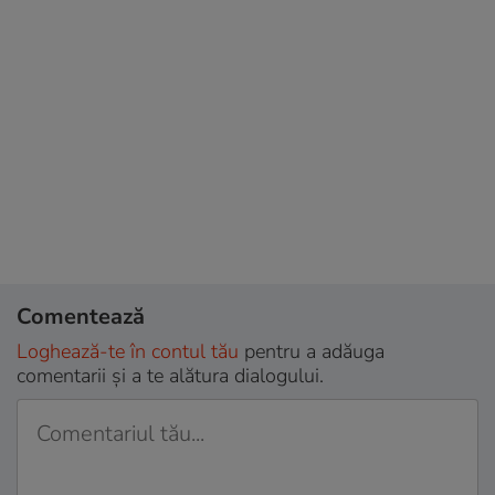
Comentează
Loghează-te în contul tău
pentru a adăuga
comentarii și a te alătura dialogului.