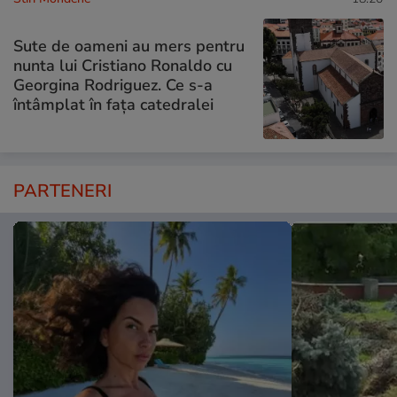
Sute de oameni au mers pentru
nunta lui Cristiano Ronaldo cu
Georgina Rodriguez. Ce s-a
întâmplat în fața catedralei
PARTENERI