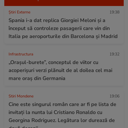
Știri Externe
19:38
Spania i-a dat replica Giorgiei Meloni și a
început să controleze pasagerii care vin din
Italia pe aeroporturile din Barcelona și Madrid
Infrastructura
19:32
„Orașul-burete”, conceptul de viitor cu
acoperișuri verzi plănuit de al doilea cel mai
mare oraș din Germania
Stiri Mondene
19:06
Cine este singurul român care ar fi pe lista de
invitați la nunta lui Cristiano Ronaldo cu
Georgina Rodriguez. Legătura lor durează de