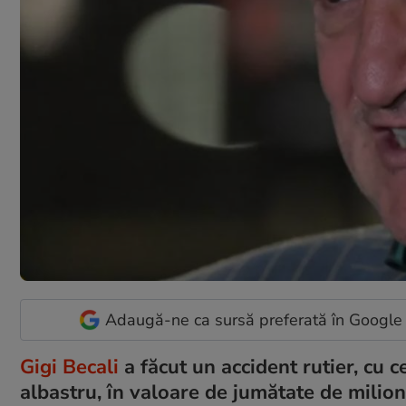
Adaugă-ne ca sursă preferată în Google
Gigi Becali
a făcut un accident rutier, cu 
albastru, în valoare de jumătate de milion