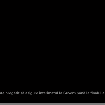
te pregătit să asigure interimatul la Guvern până la finalul a