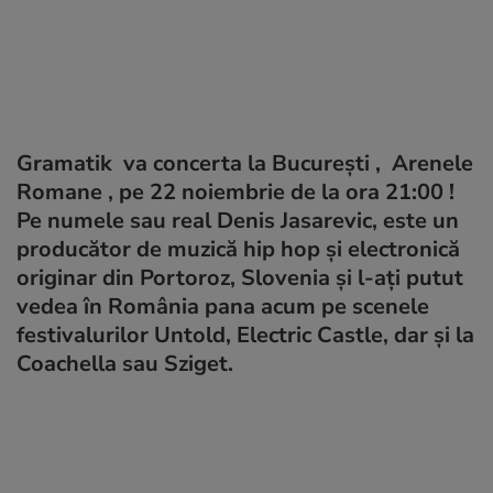
Gramatik va concerta la București , Arenele
Romane , pe 22 noiembrie de la ora 21:00 !
Pe numele sau real Denis Jasarevic, este un
producător de muzică hip hop și electronică
originar din Portoroz, Slovenia și l-ați putut
vedea în România pana acum pe scenele
festivalurilor Untold, Electric Castle, dar și la
Coachella sau Sziget.