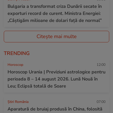
Bulgaria a transformat criza Dunării secate în
exporturi record de curent. Ministra Energiei:
„Câștigăm milioane de dolari față de normal”
Citește mai multe
TRENDING
Horoscop
12:00
Horoscop Urania | Previziuni astrologice pentru
perioada 8 – 14 august 2026. Lună Nouă în
Leu; Eclipsă totală de Soare
Știri România
07:00
Aparatură de bruiaj produsă în China, folosită