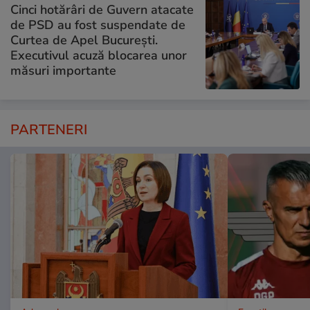
Cinci hotărâri de Guvern atacate
de PSD au fost suspendate de
Curtea de Apel București.
Executivul acuză blocarea unor
măsuri importante
PARTENERI